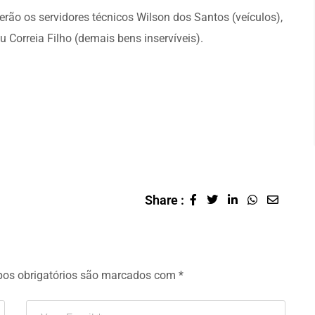
erão os servidores técnicos Wilson dos Santos (veículos),
Correia Filho (demais bens inservíveis).
Share :
os obrigatórios são marcados com
*