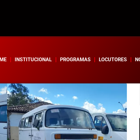
ME
INSTITUCIONAL
PROGRAMAS
LOCUTORES
N