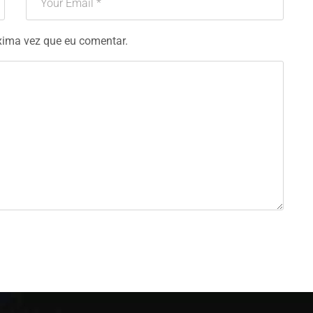
xima vez que eu comentar.