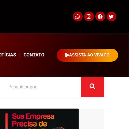
OTÍCIAS
CONTATO
ASSISTA AO VIVAÇO