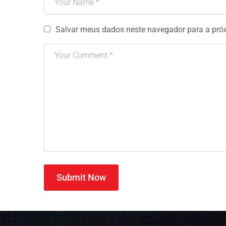
Salvar meus dados neste navegador para a pró
Submit Now