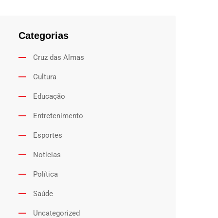
Categorias
Cruz das Almas
Cultura
Educação
Entretenimento
Esportes
Notícias
Política
Saúde
Uncategorized