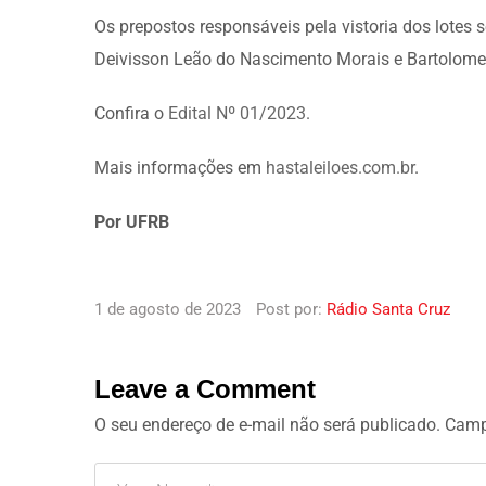
Os prepostos responsáveis pela vistoria dos lotes s
Deivisson Leão do Nascimento Morais e Bartolomeu 
Confira o
Edital Nº 01/2023
.
Mais informações em
hastaleiloes.com.br
.
Por UFRB
1 de agosto de 2023
Post por:
Rádio Santa Cruz
Leave a Comment
O seu endereço de e-mail não será publicado.
Camp