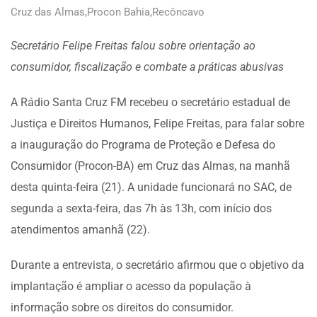
Cruz das Almas
,
Procon Bahia
,
Recôncavo
Secretário Felipe Freitas falou sobre orientação ao
consumidor, fiscalização e combate a práticas abusivas
A Rádio Santa Cruz FM recebeu o secretário estadual de
Justiça e Direitos Humanos, Felipe Freitas, para falar sobre
a inauguração do Programa de Proteção e Defesa do
Consumidor (Procon-BA) em Cruz das Almas, na manhã
desta quinta-feira (21). A unidade funcionará no SAC, de
segunda a sexta-feira, das 7h às 13h, com início dos
atendimentos amanhã (22).
Durante a entrevista, o secretário afirmou que o objetivo da
implantação é ampliar o acesso da população à
informação sobre os direitos do consumidor.