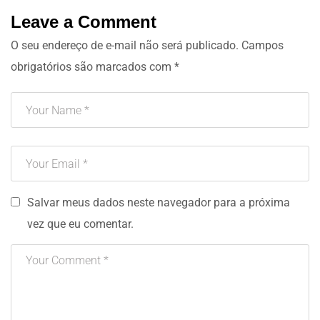
Leave a Comment
O seu endereço de e-mail não será publicado.
Campos
obrigatórios são marcados com
*
Salvar meus dados neste navegador para a próxima
vez que eu comentar.