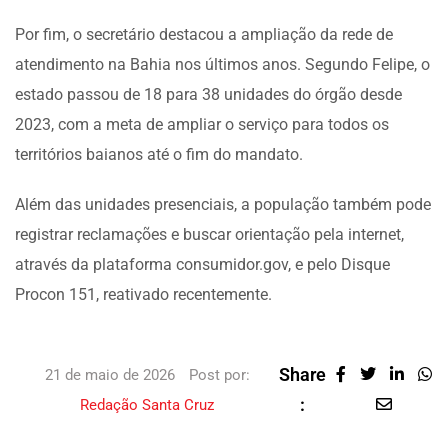
Por fim, o secretário destacou a ampliação da rede de
atendimento na Bahia nos últimos anos. Segundo Felipe, o
estado passou de 18 para 38 unidades do órgão desde
2023, com a meta de ampliar o serviço para todos os
territórios baianos até o fim do mandato.
Além das unidades presenciais, a população também pode
registrar reclamações e buscar orientação pela internet,
através da plataforma consumidor.gov, e pelo Disque
Procon 151, reativado recentemente.
Share
21 de maio de 2026
Post por:
:
Redação Santa Cruz