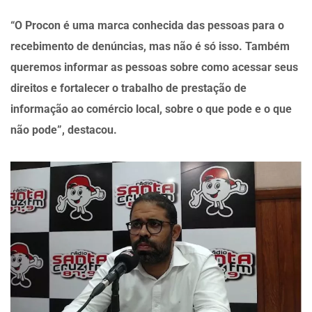
“O Procon é uma marca conhecida das pessoas para o
recebimento de denúncias, mas não é só isso. Também
queremos informar as pessoas sobre como acessar seus
direitos e fortalecer o trabalho de prestação de
informação ao comércio local, sobre o que pode e o que
não pode”, destacou.