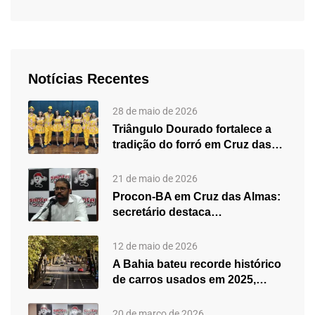
Notícias Recentes
28 de maio de 2026
Triângulo Dourado fortalece a
tradição do forró em Cruz das…
21 de maio de 2026
Procon-BA em Cruz das Almas:
secretário destaca
fortalecimento do atendimento…
12 de maio de 2026
A Bahia bateu recorde histórico
de carros usados em 2025,…
20 de março de 2026