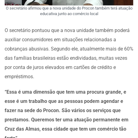
O secretário afirmou que a nova unidade do Procon também terá atuação
educativa junto ao comércio local
O secretário pontuou que a nova unidade também poderá
auxiliar consumidores em situações relacionadas a
cobranças abusivas. Segundo ele, atualmente mais de 60%
das famílias brasileiras estão endividadas, muitas vezes
por conta de juros elevados em cartões de crédito e
empréstimos.
“Essa é uma dimensão que tem uma procura grande, e
esse é um trabalho que as pessoas podem agendar e
fazer na sede do Procon. São vários os serviços que
prestamos. Queremos ter uma atuação permanente em
Cruz das Almas, essa cidade que tem um comércio tão