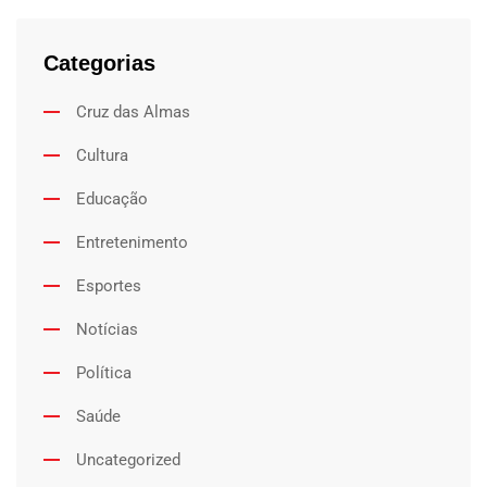
Categorias
Cruz das Almas
Cultura
Educação
Entretenimento
Esportes
Notícias
Política
Saúde
Uncategorized