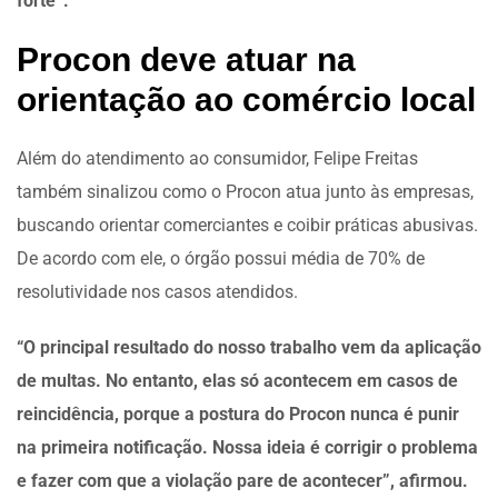
forte”.
Procon deve atuar na
orientação ao comércio local
Além do atendimento ao consumidor, Felipe Freitas
também sinalizou como o Procon atua junto às empresas,
buscando orientar comerciantes e coibir práticas abusivas.
De acordo com ele, o órgão possui média de 70% de
resolutividade nos casos atendidos.
“O principal resultado do nosso trabalho vem da aplicação
de multas. No entanto, elas só acontecem em casos de
reincidência, porque a postura do Procon nunca é punir
na primeira notificação. Nossa ideia é corrigir o problema
e fazer com que a violação pare de acontecer”, afirmou.