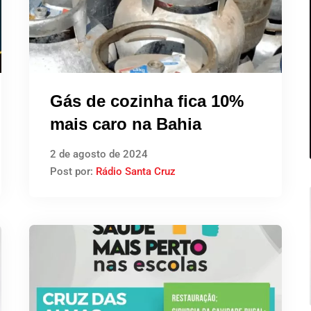
Gás de cozinha fica 10%
mais caro na Bahia
2 de agosto de 2024
Post por:
Rádio Santa Cruz