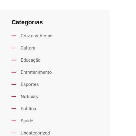
Categorias
Cruz das Almas
Cultura
Educação
Entretenimento
Esportes
Notícias
Política
Saúde
Uncategorized