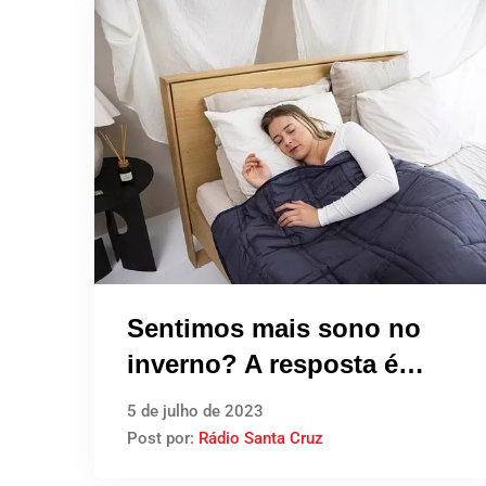
Sentimos mais sono no
inverno? A resposta é
sim!
5 de julho de 2023
Post por:
Rádio Santa Cruz