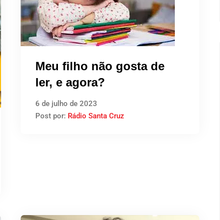
Meu filho não gosta de
ler, e agora?
6 de julho de 2023
Post por:
Rádio Santa Cruz