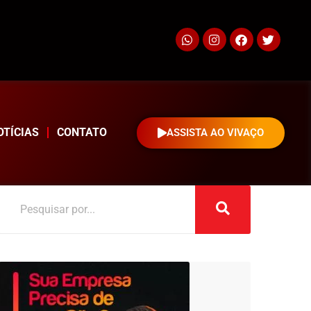
OTÍCIAS
CONTATO
ASSISTA AO VIVAÇO