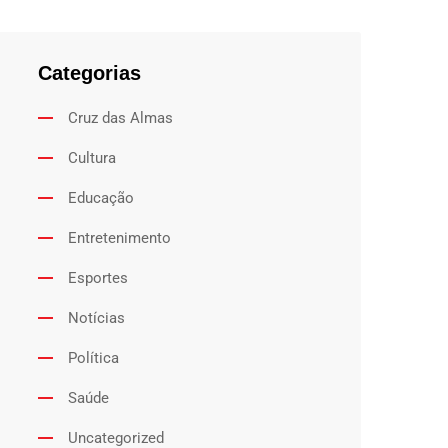
Categorias
Cruz das Almas
Cultura
Educação
Entretenimento
Esportes
Notícias
Política
Saúde
Uncategorized