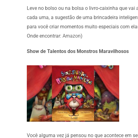
Leve no bolso ou na bolsa o livro-caixinha que vai
cada uma, a sugestão de uma brincadeira inteligent
para você criar momentos muito especiais com elas. 
Onde encontrar:
Amazon
)
Show de Talentos dos Monstros Maravilhosos
Você alguma vez já pensou no que acontece em seu 