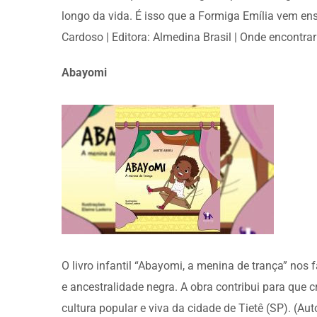
longo da vida. É isso que a Formiga Emília vem ens
Cardoso | Editora: Almedina Brasil | Onde encontrar
Abayomi
O livro infantil “Abayomi, a menina de trança” nos 
e ancestralidade negra. A obra contribui para que 
cultura popular e viva da cidade de Tietê (SP). (Aut