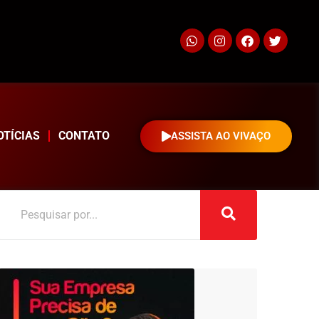
OTÍCIAS
CONTATO
ASSISTA AO VIVAÇO