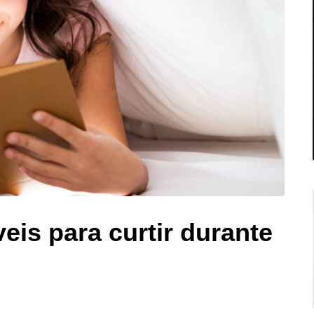
íveis para curtir durante