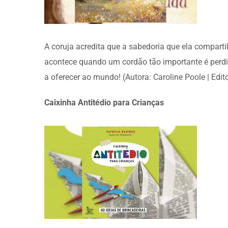
A coruja acredita que a sabedoria que ela compar
acontece quando um cordão tão importante é perdi
a oferecer ao mundo! (Autora: Caroline Poole | Edit
Caixinha Antitédio para Crianças