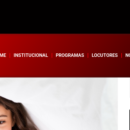
ME
INSTITUCIONAL
PROGRAMAS
LOCUTORES
N