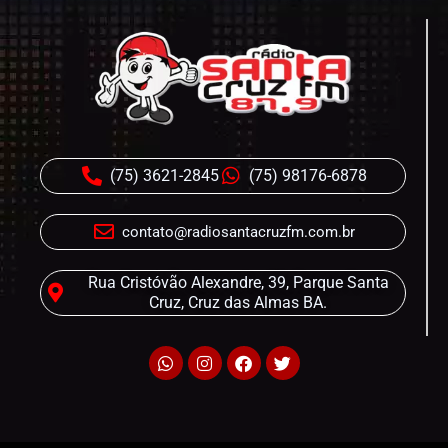
(75) 3621-2845
(75) 98176-6878
contato@radiosantacruzfm.com.br
Rua Cristóvão Alexandre, 39, Parque Santa
Cruz, Cruz das Almas BA.