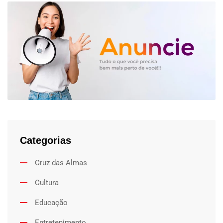
Categorias
Cruz das Almas
Cultura
Educação
Entretenimento