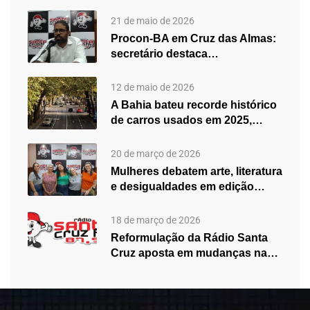
21 de maio de 2026
Procon-BA em Cruz das Almas:
secretário destaca
fortalecimento do atendimento…
12 de maio de 2026
A Bahia bateu recorde histórico
de carros usados em 2025,…
20 de março de 2026
Mulheres debatem arte, literatura
e desigualdades em edição
especial do…
18 de março de 2026
Reformulação da Rádio Santa
Cruz aposta em mudanças na
programação…