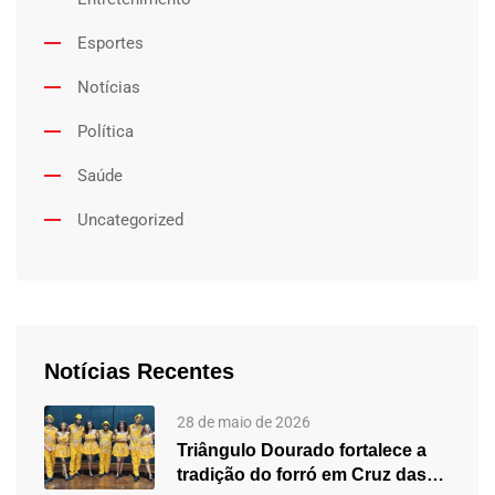
Esportes
Notícias
Política
Saúde
Uncategorized
Notícias Recentes
28 de maio de 2026
Triângulo Dourado fortalece a
tradição do forró em Cruz das…