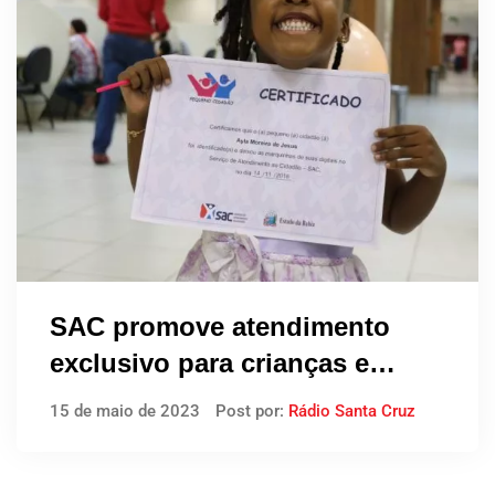
SAC promove atendimento
exclusivo para crianças e
adolescentes
15 de maio de 2023
Post por:
Rádio Santa Cruz