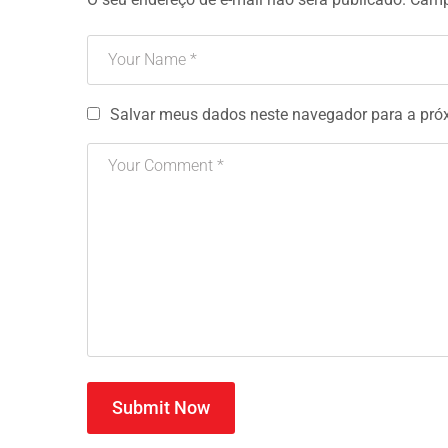
Salvar meus dados neste navegador para a pró
Submit Now