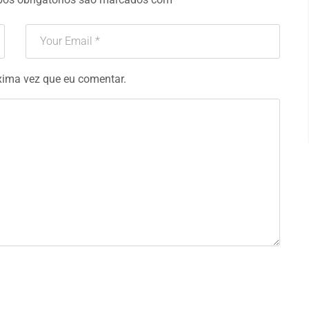
xima vez que eu comentar.