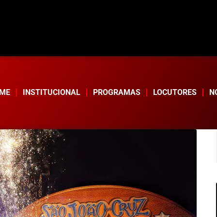
ME
INSTITUCIONAL
PROGRAMAS
LOCUTORES
N