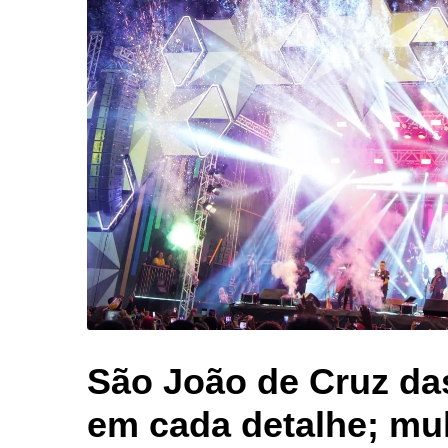
São João de Cruz da
em cada detalhe; mul