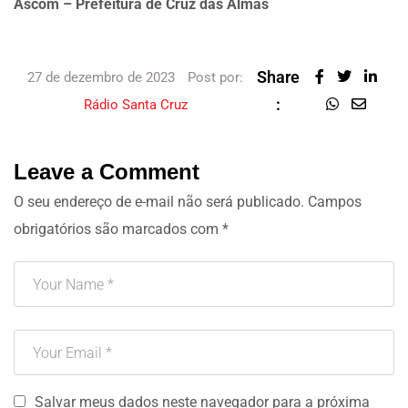
Ascom – Prefeitura de Cruz das Almas
Share
27 de dezembro de 2023
Post por:
:
Rádio Santa Cruz
Leave a Comment
O seu endereço de e-mail não será publicado.
Campos
obrigatórios são marcados com
*
Salvar meus dados neste navegador para a próxima