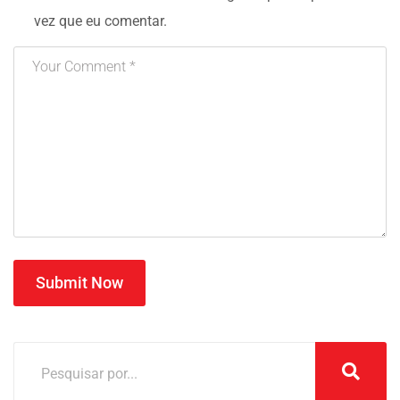
vez que eu comentar.
Submit Now