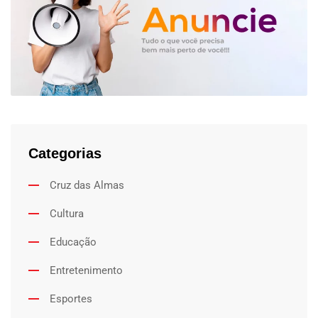
Categorias
Cruz das Almas
Cultura
Educação
Entretenimento
Esportes