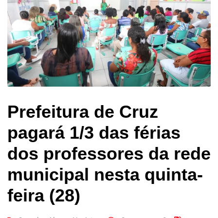
Prefeitura de Cruz
pagará 1/3 das férias
dos professores da rede
municipal nesta quinta-
feira (28)