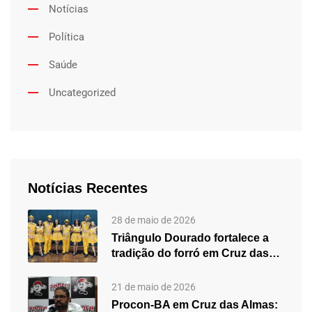
Notícias
Política
Saúde
Uncategorized
Notícias Recentes
28 de maio de 2026
Triângulo Dourado fortalece a
tradição do forró em Cruz das…
21 de maio de 2026
Procon-BA em Cruz das Almas: