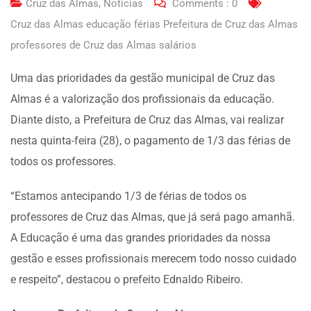
Cruz das Almas
,
Notícias
Comments :
0
Cruz das Almas educação férias Prefeitura de Cruz das Almas
professores de Cruz das Almas salários
Uma das prioridades da gestão municipal de Cruz das
Almas é a valorização dos profissionais da educação.
Diante disto, a Prefeitura de Cruz das Almas, vai realizar
nesta quinta-feira (28), o pagamento de 1/3 das férias de
todos os professores.
“Estamos antecipando 1/3 de férias de todos os
professores de Cruz das Almas, que já será pago amanhã.
A Educação é uma das grandes prioridades da nossa
gestão e esses profissionais merecem todo nosso cuidado
e respeito”, destacou o prefeito Ednaldo Ribeiro.