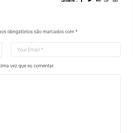
os obrigatórios são marcados com
*
xima vez que eu comentar.