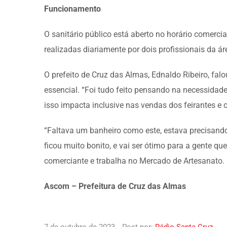
Funcionamento
O sanitário público está aberto no horário comerci
realizadas diariamente por dois profissionais da ár
O prefeito de Cruz das Almas, Ednaldo Ribeiro, fa
essencial. “Foi tudo feito pensando na necessidade
isso impacta inclusive nas vendas dos feirantes e 
“Faltava um banheiro como este, estava precisando
ficou muito bonito, e vai ser ótimo para a gente que
comerciante e trabalha no Mercado de Artesanato.
Ascom – Prefeitura de Cruz das Almas