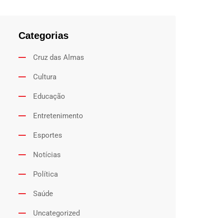
Categorias
Cruz das Almas
Cultura
Educação
Entretenimento
Esportes
Notícias
Política
Saúde
Uncategorized