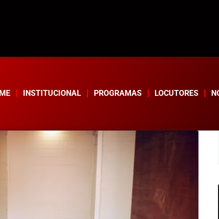
ME
INSTITUCIONAL
PROGRAMAS
LOCUTORES
N