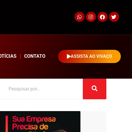
OTÍCIAS
CONTATO
ASSISTA AO VIVAÇO