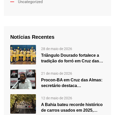
Uncategorized
Notícias Recentes
28 de maio de 2026
Triângulo Dourado fortalece a
tradição do forró em Cruz das…
21 de maio de 2026
Procon-BA em Cruz das Almas:
secretário destaca
fortalecimento do atendimento…
12 de maio de 2026
A Bahia bateu recorde histórico
de carros usados em 2025,…