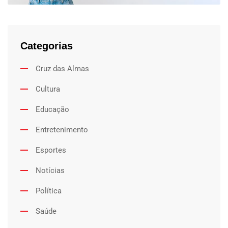
Categorias
Cruz das Almas
Cultura
Educação
Entretenimento
Esportes
Notícias
Política
Saúde