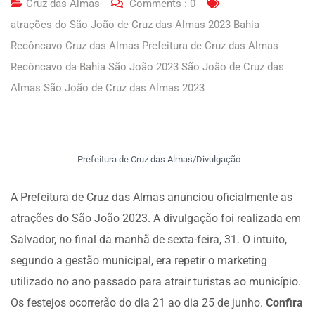
Cruz das Almas
Comments :
0
atrações do São João de Cruz das Almas 2023 Bahia
Recôncavo Cruz das Almas Prefeitura de Cruz das Almas
Recôncavo da Bahia São João 2023 São João de Cruz das
Almas São João de Cruz das Almas 2023
Prefeitura de Cruz das Almas/Divulgação
A Prefeitura de Cruz das Almas anunciou oficialmente as
atrações do São João 2023. A divulgação foi realizada em
Salvador, no final da manhã de sexta-feira, 31. O intuito,
segundo a gestão municipal, era repetir o marketing
utilizado no ano passado para atrair turistas ao município.
Os festejos ocorrerão do dia 21 ao dia 25 de junho.
Confira