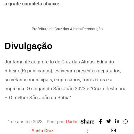
a grade completa abaixo:
Prefeitura de Cruz das Almas/Reprodução
Divulgação
Juntamente ao prefeito de Cruz das Almas, Ednaldo
Ribeiro (Republicanos), estiveram presentes deputados,
secretários municipais, empresários, forrozeiros e a
imprensa. O slogan do São João 2023 é “Cruz é festa boa
– O melhor São João da Bahia”.
Share
1 de abril de 2023
Post por:
Rádio
:
Santa Cruz