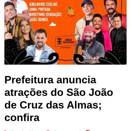
Prefeitura anuncia
atrações do São João
de Cruz das Almas;
confira