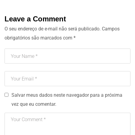
Leave a Comment
O seu endereço de e-mail não será publicado.
Campos
obrigatórios são marcados com
*
Salvar meus dados neste navegador para a próxima
vez que eu comentar.