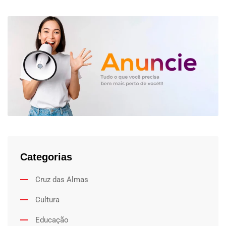
Categorias
Cruz das Almas
Cultura
Educação