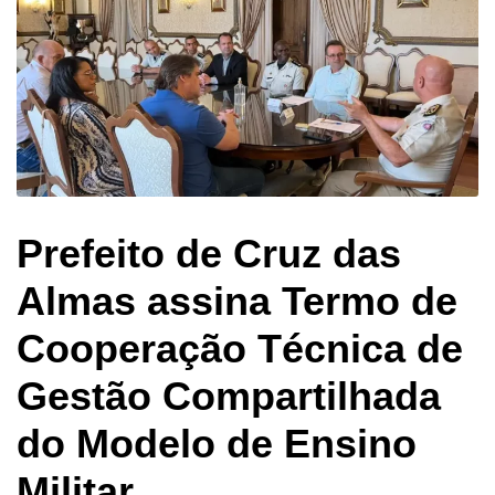
Prefeito de Cruz das
Almas assina Termo de
Cooperação Técnica de
Gestão Compartilhada
do Modelo de Ensino
Militar