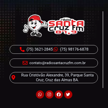
(75) 3621-2845
(75) 98176-6878
contato@radiosantacruzfm.com.br
Rua Cristóvão Alexandre, 39, Parque Santa
Cruz, Cruz das Almas BA.