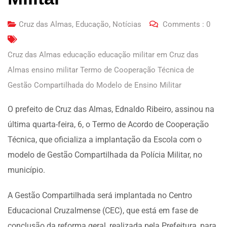
Cruz das Almas
,
Educação
,
Notícias
Comments :
0
Cruz das Almas educação educação militar em Cruz das
Almas ensino militar Termo de Cooperação Técnica de
Gestão Compartilhada do Modelo de Ensino Militar
O prefeito de Cruz das Almas, Ednaldo Ribeiro, assinou na
última quarta-feira, 6, o Termo de Acordo de Cooperação
Técnica, que oficializa a implantação da Escola com o
modelo de Gestão Compartilhada da Polícia Militar, no
município.
A Gestão Compartilhada será implantada no Centro
Educacional Cruzalmense (CEC), que está em fase de
conclusão da reforma geral, realizada pela Prefeitura, para