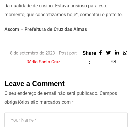
da qualidade de ensino. Estava ansioso para este
momento, que concretizamos hoje”, comentou o prefeito.
Ascom – Prefeitura de Cruz das Almas
Share
8 de setembro de 2023
Post por:
:
Rádio Santa Cruz
Leave a Comment
O seu endereço de e-mail não será publicado.
Campos
obrigatórios são marcados com
*