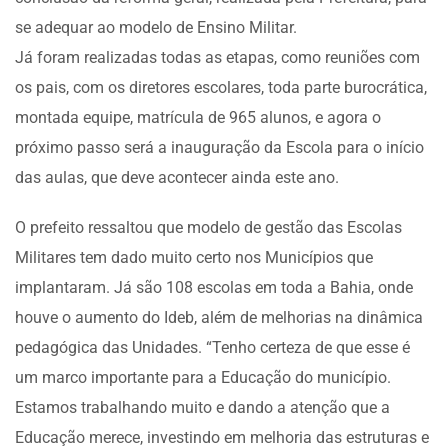
se adequar ao modelo de Ensino Militar.
Já foram realizadas todas as etapas, como reuniões com
os pais, com os diretores escolares, toda parte burocrática,
montada equipe, matrícula de 965 alunos, e agora o
próximo passo será a inauguração da Escola para o início
das aulas, que deve acontecer ainda este ano.
O prefeito ressaltou que modelo de gestão das Escolas
Militares tem dado muito certo nos Municípios que
implantaram. Já são 108 escolas em toda a Bahia, onde
houve o aumento do Ideb, além de melhorias na dinâmica
pedagógica das Unidades. “Tenho certeza de que esse é
um marco importante para a Educação do município.
Estamos trabalhando muito e dando a atenção que a
Educação merece, investindo em melhoria das estruturas e