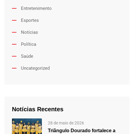
Entretenimento
Esportes
Notícias
Política
Saúde
Uncategorized
Notícias Recentes
28 de maio de 2026
Triângulo Dourado fortalece a