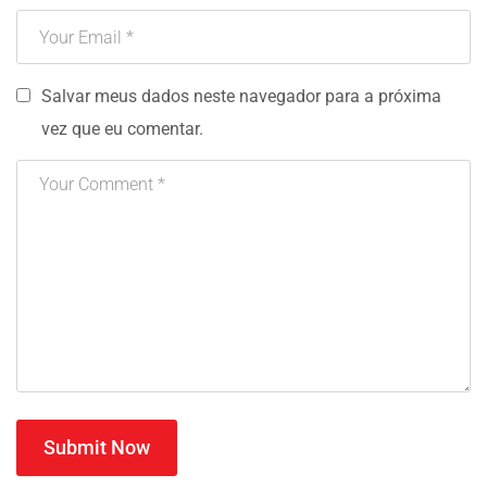
Salvar meus dados neste navegador para a próxima
vez que eu comentar.
Submit Now