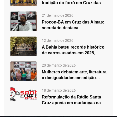
tradição do forró em Cruz das…
21 de maio de 2026
Procon-BA em Cruz das Almas:
secretário destaca
fortalecimento do atendimento…
12 de maio de 2026
A Bahia bateu recorde histórico
de carros usados em 2025,…
20 de março de 2026
Mulheres debatem arte, literatura
e desigualdades em edição
especial do…
18 de março de 2026
Reformulação da Rádio Santa
Cruz aposta em mudanças na
programação…