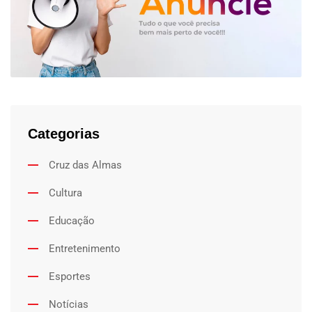
Categorias
Cruz das Almas
Cultura
Educação
Entretenimento
Esportes
Notícias