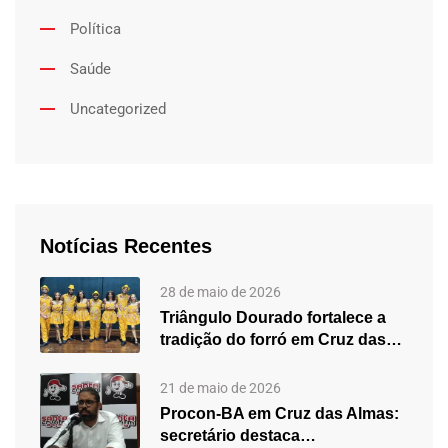
Política
Saúde
Uncategorized
Notícias Recentes
28 de maio de 2026
Triângulo Dourado fortalece a
tradição do forró em Cruz das…
21 de maio de 2026
Procon-BA em Cruz das Almas:
secretário destaca