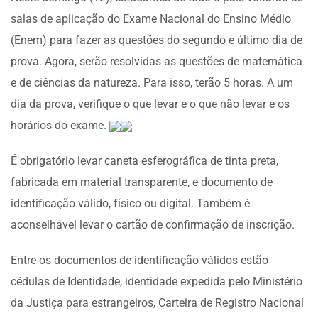
salas de aplicação do Exame Nacional do Ensino Médio
(Enem) para fazer as questões do segundo e último dia de
prova. Agora, serão resolvidas as questões de matemática
e de ciências da natureza. Para isso, terão 5 horas. A um
dia da prova, verifique o que levar e o que não levar e os
horários do exame.
É obrigatório levar caneta esferográfica de tinta preta,
fabricada em material transparente, e documento de
identificação válido, físico ou digital. Também é
aconselhável levar o cartão de confirmação de inscrição.
Entre os documentos de identificação válidos estão
cédulas de Identidade, identidade expedida pelo Ministério
da Justiça para estrangeiros, Carteira de Registro Nacional