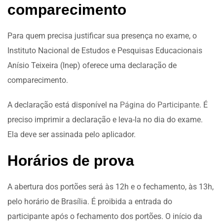
comparecimento
Para quem precisa justificar sua presença no exame, o
Instituto Nacional de Estudos e Pesquisas Educacionais
Anísio Teixeira (Inep) oferece uma declaração de
comparecimento.
A declaração está disponível na
Página do Participante
. É
preciso imprimir a declaração e leva-la no dia do exame.
Ela deve ser assinada pelo aplicador.
Horários de prova
A abertura dos portões será às 12h e o fechamento, às 13h,
pelo horário de Brasília. É proibida a entrada do
participante após o fechamento dos portões. O início da