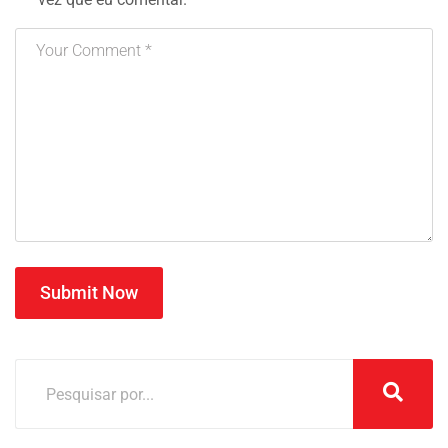
Submit Now