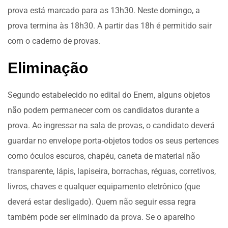
prova está marcado para as 13h30. Neste domingo, a
prova termina às 18h30. A partir das 18h é permitido sair
com o caderno de provas.
Eliminação
Segundo estabelecido no edital do Enem, alguns objetos
não podem permanecer com os candidatos durante a
prova. Ao ingressar na sala de provas, o candidato deverá
guardar no envelope porta-objetos todos os seus pertences
como óculos escuros, chapéu, caneta de material não
transparente, lápis, lapiseira, borrachas, réguas, corretivos,
livros, chaves e qualquer equipamento eletrônico (que
deverá estar desligado). Quem não seguir essa regra
também pode ser eliminado da prova. Se o aparelho