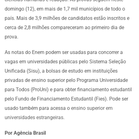
domingo (12), em mais de 1,7 mil municípios de todo o
país. Mais de 3,9 milhões de candidatos estão inscritos e
cerca de 2,8 milhões compareceram ao primeiro dia de
prova.
As notas do Enem podem ser usadas para concorrer a
vagas em universidades públicas pelo Sistema Seleção
Unificada (Sisu), a bolsas de estudo em instituições
privadas de ensino superior pelo Programa Universidade
para Todos (ProUni) e para obter financiamento estudantil
pelo Fundo de Financiamento Estudantil (Fies). Pode ser
usado também para acessa o
ensino superior em
universidades estrangeiras
.
Por Agência Brasil