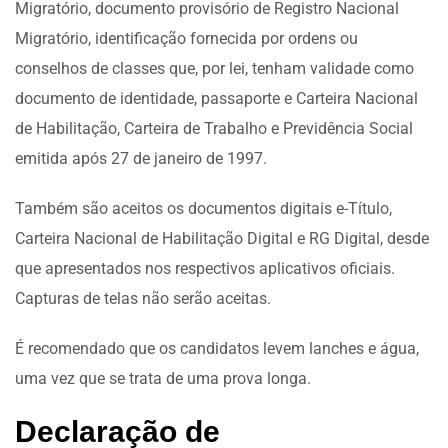
Migratório, documento provisório de Registro Nacional
Migratório, identificação fornecida por ordens ou
conselhos de classes que, por lei, tenham validade como
documento de identidade, passaporte e Carteira Nacional
de Habilitação, Carteira de Trabalho e Previdência Social
emitida após 27 de janeiro de 1997.
Também são aceitos os documentos digitais e-Título,
Carteira Nacional de Habilitação Digital e RG Digital, desde
que apresentados nos respectivos aplicativos oficiais.
Capturas de telas não serão aceitas.
É recomendado que os candidatos levem lanches e água,
uma vez que se trata de uma prova longa.
Declaração de