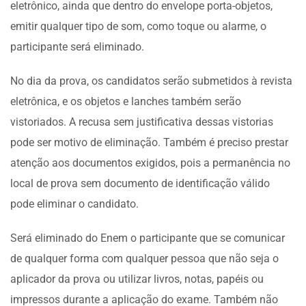
eletrônico, ainda que dentro do envelope porta-objetos,
emitir qualquer tipo de som, como toque ou alarme, o
participante será eliminado.
No dia da prova, os candidatos serão submetidos à revista
eletrônica, e os objetos e lanches também serão
vistoriados. A recusa sem justificativa dessas vistorias
pode ser motivo de eliminação. Também é preciso prestar
atenção aos documentos exigidos, pois a permanência no
local de prova sem documento de identificação válido
pode eliminar o candidato.
Será eliminado do Enem o participante que se comunicar
de qualquer forma com qualquer pessoa que não seja o
aplicador da prova ou utilizar livros, notas, papéis ou
impressos durante a aplicação do exame. Também não