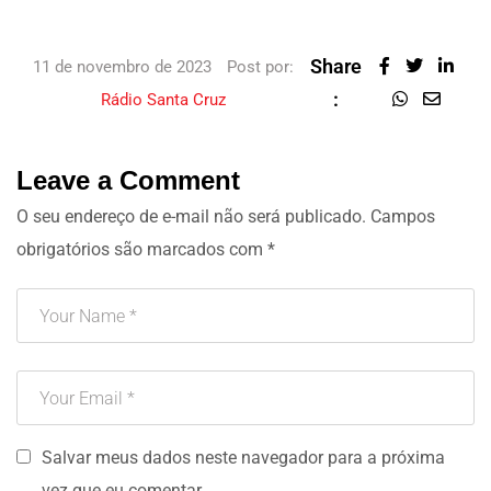
Share
11 de novembro de 2023
Post por:
:
Rádio Santa Cruz
Leave a Comment
O seu endereço de e-mail não será publicado.
Campos
obrigatórios são marcados com
*
Salvar meus dados neste navegador para a próxima
vez que eu comentar.