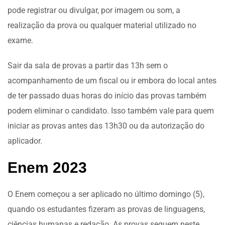
pode registrar ou divulgar, por imagem ou som, a
realização da prova ou qualquer material utilizado no
exame.
Sair da sala de provas a partir das 13h sem o
acompanhamento de um fiscal ou ir embora do local antes
de ter passado duas horas do início das provas também
podem eliminar o candidato. Isso também vale para quem
iniciar as provas antes das 13h30 ou da autorização do
aplicador.
Enem 2023
O Enem começou a ser aplicado no último domingo (5),
quando os estudantes fizeram as provas de linguagens,
ciências humanas e redação. As provas seguem neste