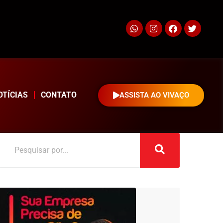
OTÍCIAS
CONTATO
ASSISTA AO VIVAÇO