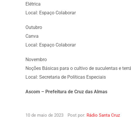
Elétrica
Local: Espaço Colaborar
Outubro
Canva
Local: Espaço Colaborar
Novembro
Noções Básicas para o cultivo de suculentas e terrá
Local: Secretaria de Políticas Especiais
Ascom – Prefeitura de Cruz das Almas
10 de maio de 2023
Post por:
Rádio Santa Cruz