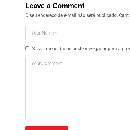
Leave a Comment
O seu endereço de e-mail não será publicado.
Camp
Salvar meus dados neste navegador para a pró