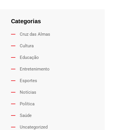
Categorias
Cruz das Almas
Cultura
Educação
Entretenimento
Esportes
Notícias
Política
Saúde
Uncategorized