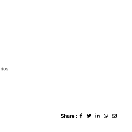
rios
Share :