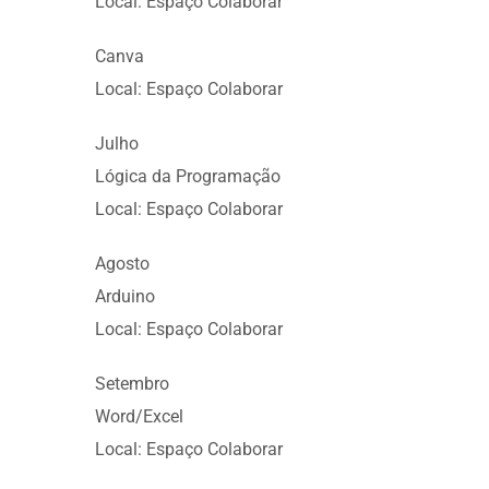
Local: Espaço Colaborar
Canva
Local: Espaço Colaborar
Julho
Lógica da Programação
Local: Espaço Colaborar
Agosto
Arduino
Local: Espaço Colaborar
Setembro
Word/Excel
Local: Espaço Colaborar