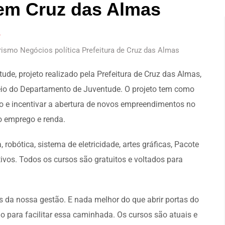
em Cruz das Almas
smo Negócios política Prefeitura de Cruz das Almas
tude, projeto realizado pela Prefeitura de Cruz das Almas,
 meio do Departamento de Juventude. O projeto tem como
ho e incentivar a abertura de novos empreendimentos no
o emprego e renda.
 robótica, sistema de eletricidade, artes gráficas, Pacote
ivos. Todos os cursos são gratuitos e voltados para
es da nossa gestão. E nada melhor do que abrir portas do
 para facilitar essa caminhada. Os cursos são atuais e