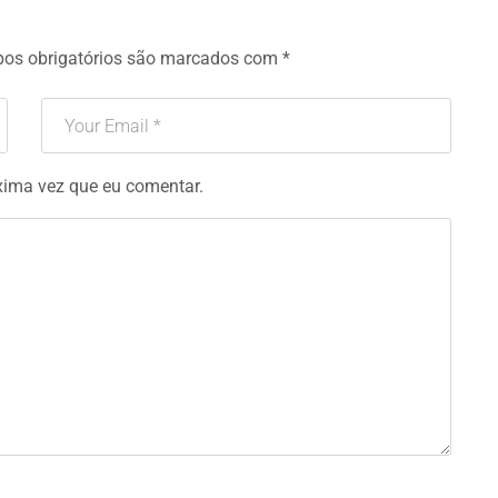
os obrigatórios são marcados com
*
xima vez que eu comentar.