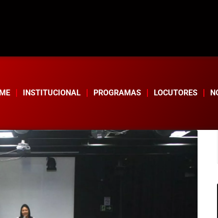
ME
INSTITUCIONAL
PROGRAMAS
LOCUTORES
N