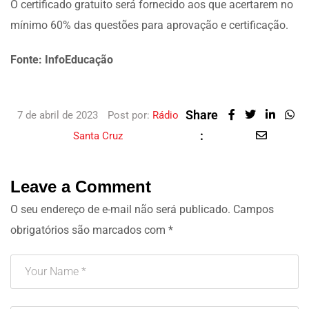
O certificado gratuito será fornecido aos que acertarem no
mínimo 60% das questões para aprovação e certificação.
Fonte: InfoEducação
Share
7 de abril de 2023
Post por:
Rádio
:
Santa Cruz
Leave a Comment
O seu endereço de e-mail não será publicado.
Campos
obrigatórios são marcados com
*