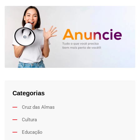
Categorias
Cruz das Almas
Cultura
Educação