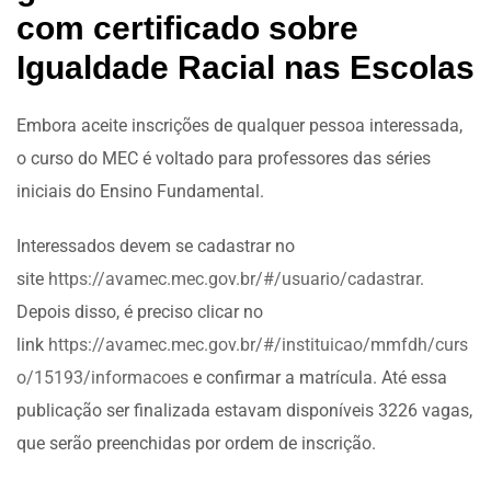
com certificado sobre
Igualdade Racial nas Escolas
Embora aceite inscrições de qualquer pessoa interessada,
o curso do MEC é voltado para professores das séries
iniciais do Ensino Fundamental.
Interessados devem se cadastrar no
site
https://avamec.mec.gov.br/#/usuario/cadastrar
.
Depois disso, é preciso clicar no
link
https://avamec.mec.gov.br/#/instituicao/mmfdh/curs
o/15193/informacoes
e confirmar a matrícula. Até essa
publicação ser finalizada estavam disponíveis 3226 vagas,
que serão preenchidas por ordem de inscrição.