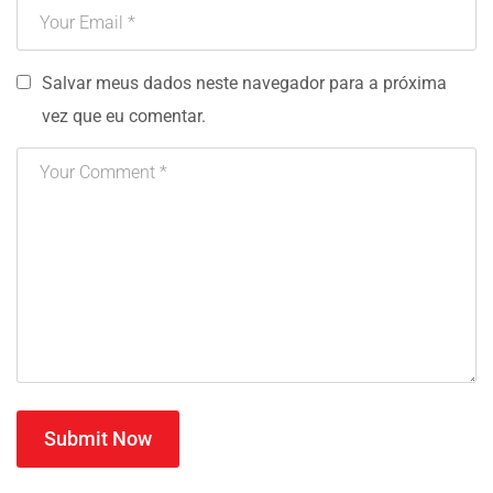
Salvar meus dados neste navegador para a próxima
vez que eu comentar.
Submit Now