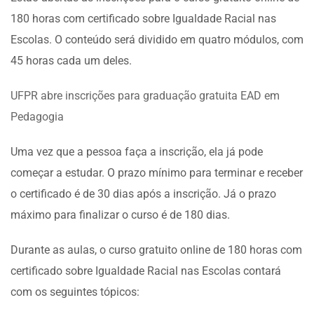
180 horas com certificado sobre Igualdade Racial nas
Escolas. O conteúdo será dividido em quatro módulos, com
45 horas cada um deles.
UFPR abre inscrições para graduação gratuita EAD em
Pedagogia
Uma vez que a pessoa faça a inscrição, ela já pode
começar a estudar. O prazo mínimo para terminar e receber
o certificado é de 30 dias após a inscrição. Já o prazo
máximo para finalizar o curso é de 180 dias.
Durante as aulas, o curso gratuito online de 180 horas com
certificado sobre Igualdade Racial nas Escolas contará
com os seguintes tópicos: