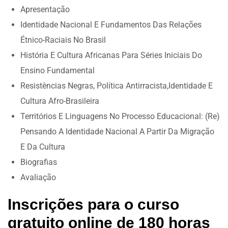
Apresentação
Identidade Nacional E Fundamentos Das Relações
Étnico-Raciais No Brasil
História E Cultura Africanas Para Séries Iniciais Do
Ensino Fundamental
Resistências Negras, Política Antirracista,Identidade E
Cultura Afro-Brasileira
Territórios E Linguagens No Processo Educacional: (Re)
Pensando A Identidade Nacional A Partir Da Migração
E Da Cultura
Biografias
Avaliação
Inscrições para o curso
gratuito online de 180 horas