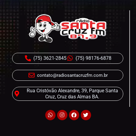
(75) 3621-2845
(75) 98176-6878
contato@radiosantacruzfm.com.br
Rua Cristóvão Alexandre, 39, Parque Santa
Cruz, Cruz das Almas BA.