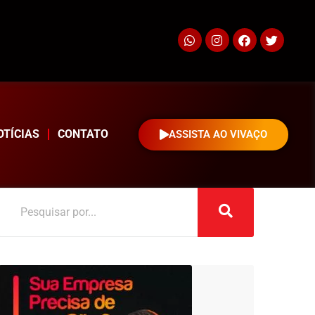
OTÍCIAS
CONTATO
ASSISTA AO VIVAÇO