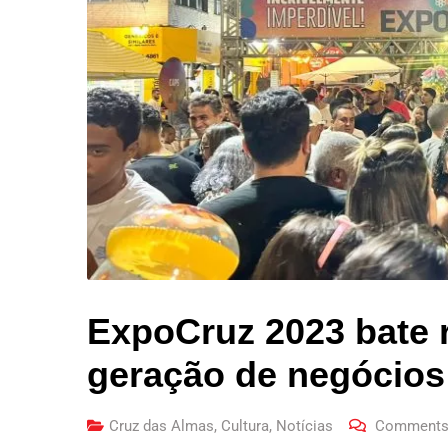
ExpoCruz 2023 bate 
geração de negócios
Cruz das Almas
,
Cultura
,
Notícias
Comments