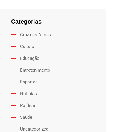
Categorias
Cruz das Almas
Cultura
Educação
Entretenimento
Esportes
Notícias
Política
Saúde
Uncategorized