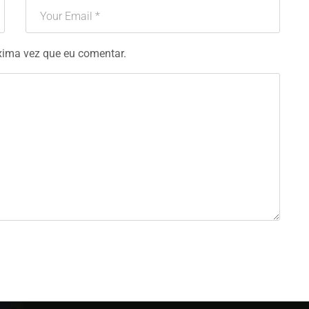
xima vez que eu comentar.