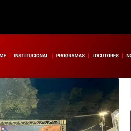
ME
INSTITUCIONAL
PROGRAMAS
LOCUTORES
N