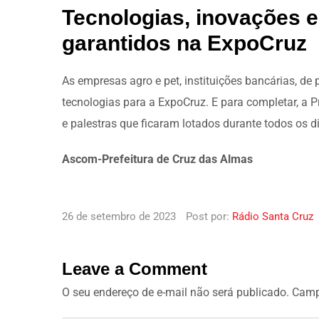
Tecnologias, inovações 
garantidos na ExpoCruz
As empresas agro e pet, instituições bancárias, de
tecnologias para a ExpoCruz. E para completar, a 
e palestras que ficaram lotados durante todos os d
Ascom-Prefeitura de Cruz das Almas
26 de setembro de 2023
Post por:
Rádio Santa Cruz
Leave a Comment
O seu endereço de e-mail não será publicado.
Camp