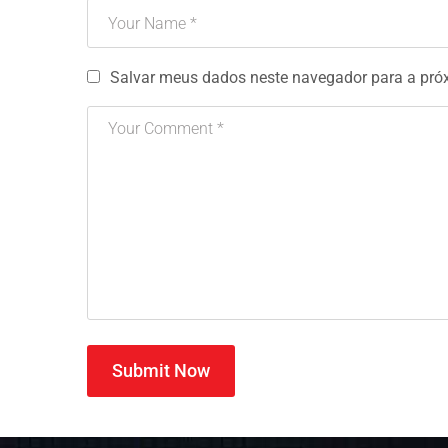
Salvar meus dados neste navegador para a pró
Submit Now