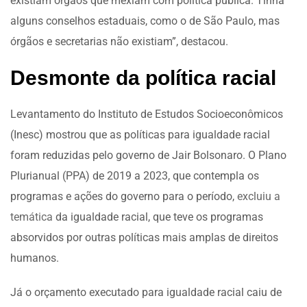
existiam órgãos que mexiam com política pública. Tinha
alguns conselhos estaduais, como o de São Paulo, mas
órgãos e secretarias não existiam”, destacou.
Desmonte da política racial
Levantamento do Instituto de Estudos Socioeconômicos
(Inesc) mostrou que as políticas para igualdade racial
foram reduzidas pelo governo de Jair Bolsonaro. O Plano
Plurianual (PPA) de 2019 a 2023, que contempla os
programas e ações do governo para o período,
excluiu a
temática
da igualdade racial, que teve os programas
absorvidos por outras políticas mais amplas de direitos
humanos.
Já o orçamento executado para igualdade racial caiu de