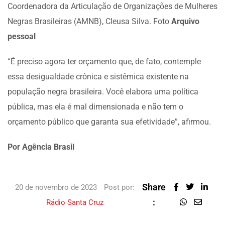
Coordenadora da Articulação de Organizações de Mulheres
Negras Brasileiras (AMNB), Cleusa Silva. Foto
Arquivo
pessoal
“É preciso agora ter orçamento que, de fato, contemple
essa desigualdade crônica e sistêmica existente na
população negra brasileira. Você elabora uma política
pública, mas ela é mal dimensionada e não tem o
orçamento público que garanta sua efetividade”, afirmou.
Por Agência Brasil
Share
20 de novembro de 2023
Post por:
:
Rádio Santa Cruz