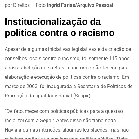
por Direitos – Foto
Ingrid Farias/Arquivo Pessoal
Institucionalização da
política contra o racismo
Apesar de algumas iniciativas legislativas e da criação de
conselhos locais contra o racismo, foi somente 115 anos
após a abolição que o Brasil criou um órgão federal para
elaboração e execução de políticas contra o racismo. Em
março de 2003, foi inaugurada a Secretaria de Políticas de
Promoção da Igualdade Racial (Seppir).
“De fato, mexer com políticas públicas para a questão
racial foi com a Seppir. Antes disso não tinha nada.
Havia algumas intenções, algumas legislações, mas não