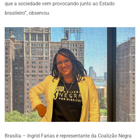
que a sociedade vem provocando junto ao Estado
brasileiro”, observou.
Brasília – Ingrid Farias é representante da Coalizão Negra