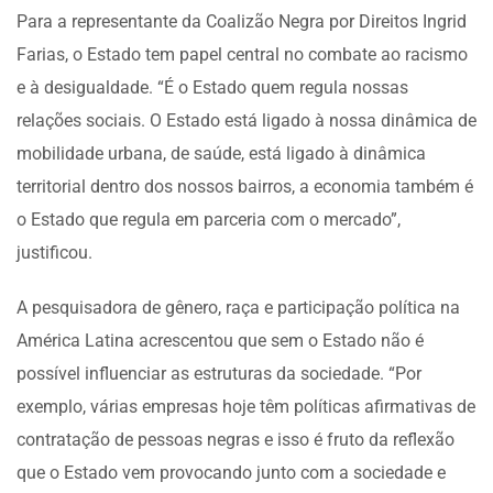
Para a representante da Coalizão Negra por Direitos Ingrid
Farias, o Estado tem papel central no combate ao racismo
e à desigualdade. “É o Estado quem regula nossas
relações sociais. O Estado está ligado à nossa dinâmica de
mobilidade urbana, de saúde, está ligado à dinâmica
territorial dentro dos nossos bairros, a economia também é
o Estado que regula em parceria com o mercado”,
justificou.
A pesquisadora de gênero, raça e participação política na
América Latina acrescentou que sem o Estado não é
possível influenciar as estruturas da sociedade. “Por
exemplo, várias empresas hoje têm políticas afirmativas de
contratação de pessoas negras e isso é fruto da reflexão
que o Estado vem provocando junto com a sociedade e