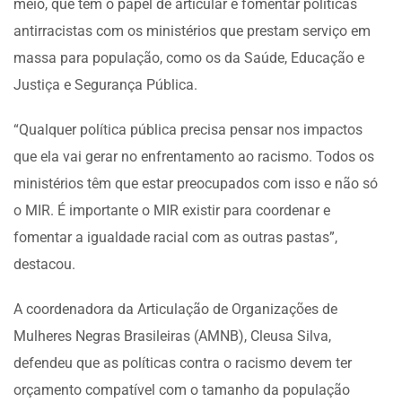
meio, que tem o papel de articular e fomentar políticas
antirracistas com os ministérios que prestam serviço em
massa para população, como os da Saúde, Educação e
Justiça e Segurança Pública.
“Qualquer política pública precisa pensar nos impactos
que ela vai gerar no enfrentamento ao racismo. Todos os
ministérios têm que estar preocupados com isso e não só
o MIR. É importante o MIR existir para coordenar e
fomentar a igualdade racial com as outras pastas”,
destacou.
A coordenadora da Articulação de Organizações de
Mulheres Negras Brasileiras (AMNB), Cleusa Silva,
defendeu que as políticas contra o racismo devem ter
orçamento compatível com o tamanho da população