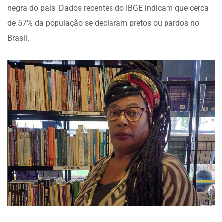
negra do país. Dados recentes do IBGE indicam que cerca
de 57% da população se declaram pretos ou pardos no
Brasil.