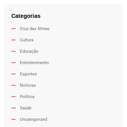
Categorias
Cruz das Almas
Cultura
Educação
Entretenimento
Esportes
Notícias
Política
Saúde
Uncategorized