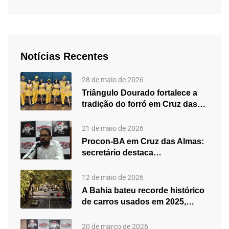
Notícias Recentes
28 de maio de 2026
Triângulo Dourado fortalece a
tradição do forró em Cruz das…
21 de maio de 2026
Procon-BA em Cruz das Almas:
secretário destaca
fortalecimento do atendimento…
12 de maio de 2026
A Bahia bateu recorde histórico
de carros usados em 2025,…
20 de março de 2026