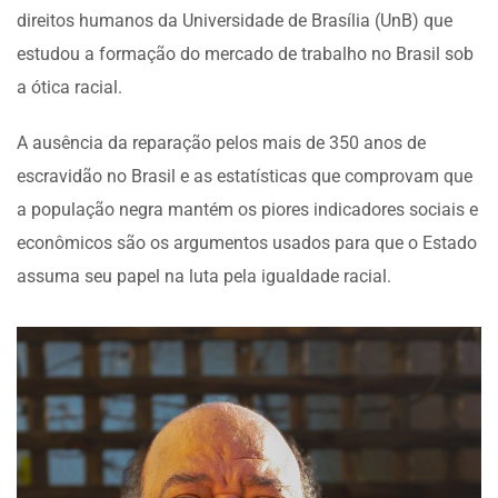
direitos humanos da Universidade de Brasília (UnB) que
estudou a formação do mercado de trabalho no Brasil sob
a ótica racial.
A ausência da reparação pelos mais de 350 anos de
escravidão no Brasil e as estatísticas que comprovam que
a população negra mantém os piores indicadores sociais e
econômicos são os argumentos usados para que o Estado
assuma seu papel na luta pela igualdade racial.