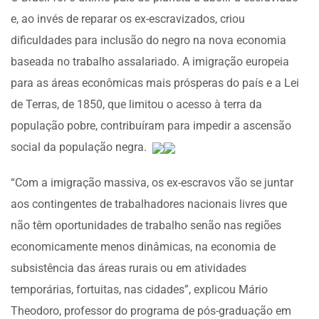
e, ao invés de reparar os ex-escravizados, criou
dificuldades para inclusão do negro na nova economia
baseada no trabalho assalariado. A imigração europeia
para as áreas econômicas mais prósperas do país e a Lei
de Terras, de 1850, que limitou o acesso à terra da
população pobre, contribuíram para impedir a ascensão
social da população negra.
“Com a imigração massiva, os ex-escravos vão se juntar
aos contingentes de trabalhadores nacionais livres que
não têm oportunidades de trabalho senão nas regiões
economicamente menos dinâmicas, na economia de
subsistência das áreas rurais ou em atividades
temporárias, fortuitas, nas cidades”, explicou Mário
Theodoro, professor do programa de pós-graduação em