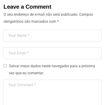
Leave a Comment
O seu endereço de e-mail não será publicado.
Campos
obrigatórios são marcados com
*
Salvar meus dados neste navegador para a próxima
vez que eu comentar.