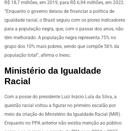
R$ 18,7 milhões, em 2019, para R$ 6,94 milhões, em 2022.
“Enquanto o governo deixou de financiar a política de
igualdade racial, o Brasil seguiu com os piores indicadores
para a população negra, que, com o passar dos anos, não
têm melhorado. A população negra representa 75% no
grupo dos 10% mais pobres, sendo que compõe 56% da
população total”, afirma o Inesc.
Ministério da Igualdade
Racial
Com a posse do presidente Luiz Inácio Lula da Silva, a
questão racial voltou a figurar no primeiro escalão por
meio da criação do Ministério da Igualdade Racial (MIR).
Enquanto no PPA anterior não existia menção ao público