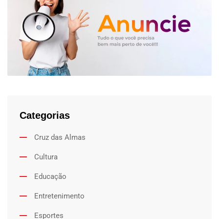
Categorias
Cruz das Almas
Cultura
Educação
Entretenimento
Esportes