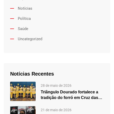
Notícias
Política
Saúde
Uncategorized
Notícias Recentes
28 de maio de 2026
Triângulo Dourado fortalece a
tradição do forró em Cruz das…
21 de maio de 2026