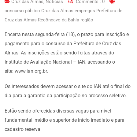
Cruz das Almas
,
Notícias
Comments :
0
concurso público Cruz das Almas empregos Prefeitura de
Cruz das Almas Recôncavo da Bahia região
Encerra nesta segunda-feira (18), o prazo para inscrição e
pagamento para o concurso da Prefeitura de Cruz das
Almas. As inscrições estão sendo feitas através do
Instituto de Avaliação Nacional – IAN, acessando o
site:
www.ian.org.br
.
Os interessados devem acessar o site do IAN até o final do
dia para a garantia da participação no processo seletivo.
Estão sendo oferecidas diversas vagas para nível
fundamental, médio e superior de início imediato e para
cadastro reserva.