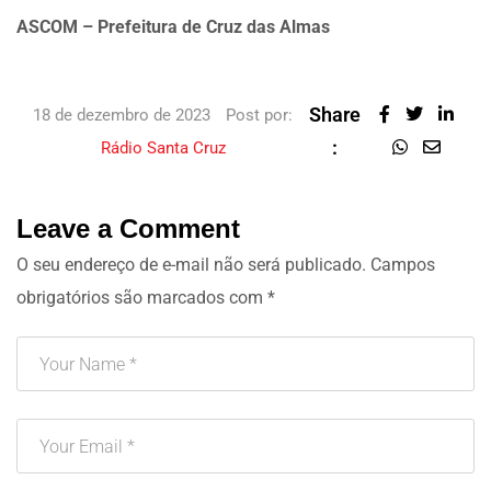
ASCOM – Prefeitura de Cruz das Almas
Share
18 de dezembro de 2023
Post por:
:
Rádio Santa Cruz
Leave a Comment
O seu endereço de e-mail não será publicado.
Campos
obrigatórios são marcados com
*