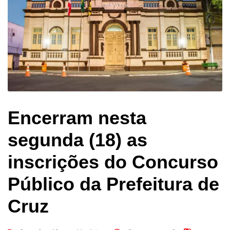
Encerram nesta
segunda (18) as
inscrições do Concurso
Público da Prefeitura de
Cruz