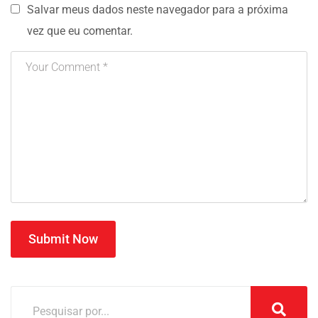
Salvar meus dados neste navegador para a próxima
vez que eu comentar.
Submit Now