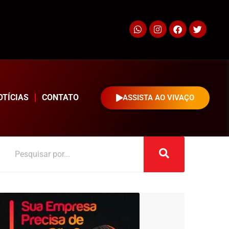
OTÍCIAS
CONTATO
ASSISTA AO VIVAÇO