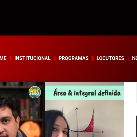
ME
INSTITUCIONAL
PROGRAMAS
LOCUTORES
N