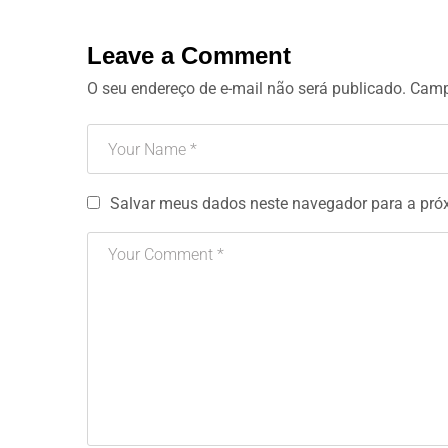
Leave a Comment
O seu endereço de e-mail não será publicado.
Camp
Salvar meus dados neste navegador para a pró