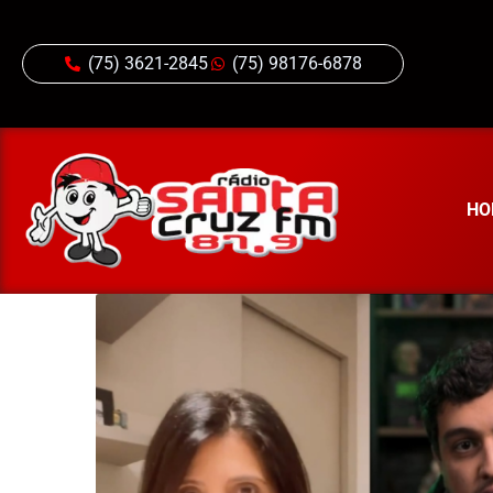
(75) 3621-2845
(75) 98176-6878
HO