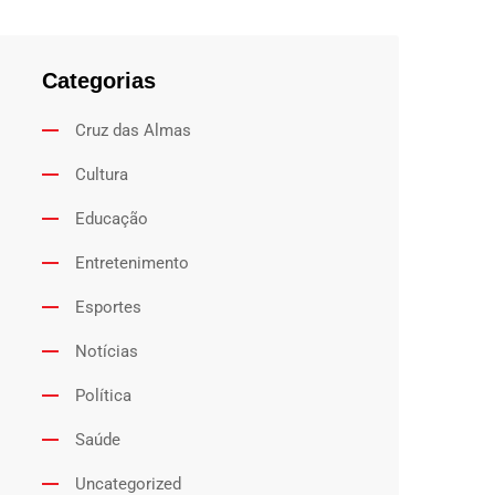
Categorias
Cruz das Almas
Cultura
Educação
Entretenimento
Esportes
Notícias
Política
Saúde
Uncategorized