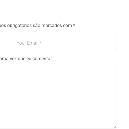
os obrigatórios são marcados com
*
xima vez que eu comentar.