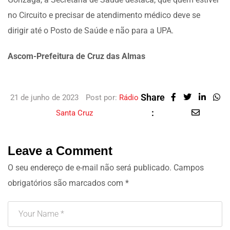
no Circuito e precisar de atendimento médico deve se
dirigir até o Posto de Saúde e não para a UPA.
Ascom-Prefeitura de Cruz das Almas
Share
21 de junho de 2023
Post por:
Rádio
:
Santa Cruz
Leave a Comment
O seu endereço de e-mail não será publicado.
Campos
obrigatórios são marcados com
*