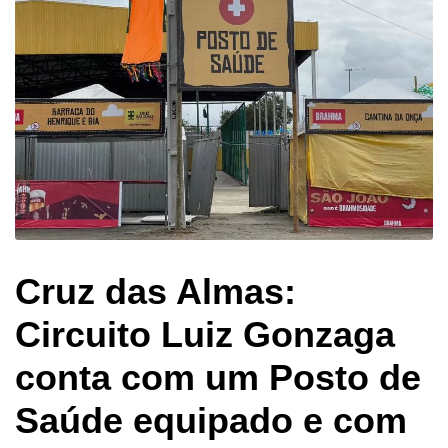
Cruz das Almas:
Circuito Luiz Gonzaga
conta com um Posto de
Saúde equipado e com