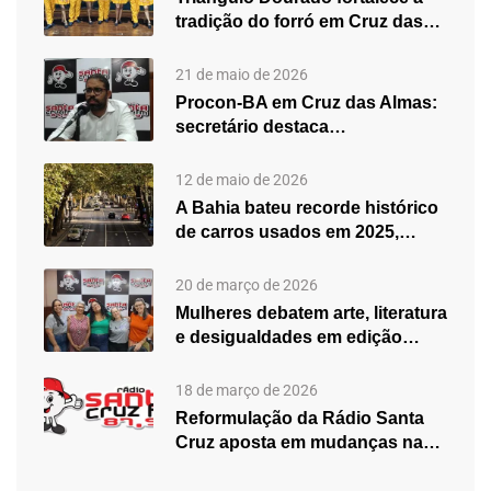
tradição do forró em Cruz das…
21 de maio de 2026
Procon-BA em Cruz das Almas:
secretário destaca
fortalecimento do atendimento…
12 de maio de 2026
A Bahia bateu recorde histórico
de carros usados em 2025,…
20 de março de 2026
Mulheres debatem arte, literatura
e desigualdades em edição
especial do…
18 de março de 2026
Reformulação da Rádio Santa
Cruz aposta em mudanças na
programação…