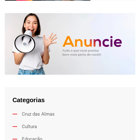
Categorias
Cruz das Almas
Cultura
Educação