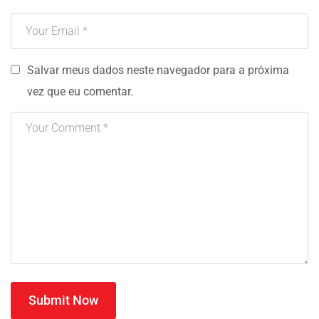
Salvar meus dados neste navegador para a próxima
vez que eu comentar.
Submit Now