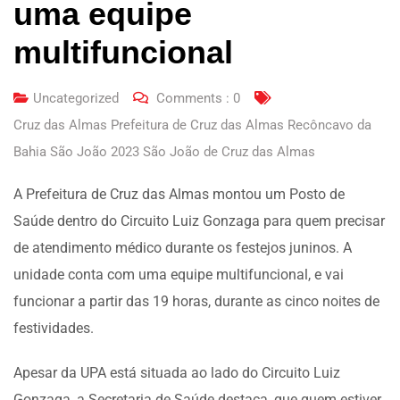
uma equipe
multifuncional
Uncategorized
Comments :
0
Cruz das Almas Prefeitura de Cruz das Almas Recôncavo da
Bahia São João 2023 São João de Cruz das Almas
A Prefeitura de Cruz das Almas montou um Posto de
Saúde dentro do Circuito Luiz Gonzaga para quem precisar
de atendimento médico durante os festejos juninos. A
unidade conta com uma equipe multifuncional, e vai
funcionar a partir das 19 horas, durante as cinco noites de
festividades.
Apesar da UPA está situada ao lado do Circuito Luiz
Gonzaga, a Secretaria de Saúde destaca, que quem estiver