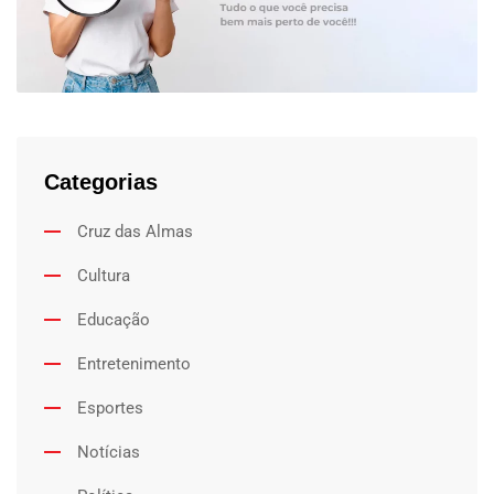
Categorias
Cruz das Almas
Cultura
Educação
Entretenimento
Esportes
Notícias