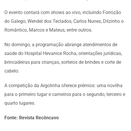
O evento contará com shows ao vivo, incluindo Forrozão
do Galego, Wendel dos Teclados, Carlos Nunes, Dilzinho o
Romântico, Marcos e Mateus, entre outros.
No domingo, a programação abrange atendimentos de
saúde do Hospital Hevanice Rocha, orientações jurídicas,
brincadeiras para crianças, sorteios de brindes e corte de
cabelo.
A competição da Argolinha oferece prêmios: uma novilha
para o primeiro lugar e carneiros para o segundo, terceiro e
quarto lugares.
Fonte: Revista Recôncavo