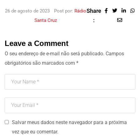
Share
26 de agosto de 2023
Post por:
Rádio
:
Santa Cruz
Leave a Comment
O seu endereço de e-mail não será publicado.
Campos
obrigatórios são marcados com
*
Salvar meus dados neste navegador para a próxima
vez que eu comentar.