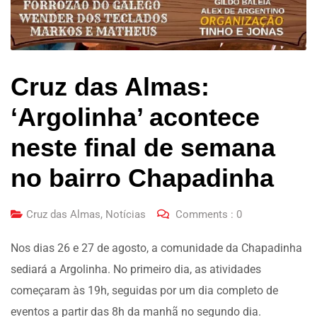
Cruz das Almas:
‘Argolinha’ acontece
neste final de semana
no bairro Chapadinha
Cruz das Almas
,
Notícias
Comments :
0
Nos dias 26 e 27 de agosto, a comunidade da Chapadinha
sediará a Argolinha. No primeiro dia, as atividades
começaram às 19h, seguidas por um dia completo de
eventos a partir das 8h da manhã no segundo dia.