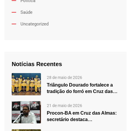
Política
Saúde
Uncategorized
Notícias Recentes
28 de maio de 2026
Triângulo Dourado fortalece a
tradição do forró em Cruz das…
21 de maio de 2026
Procon-BA em Cruz das Almas:
secretário destaca
fortalecimento do atendimento…