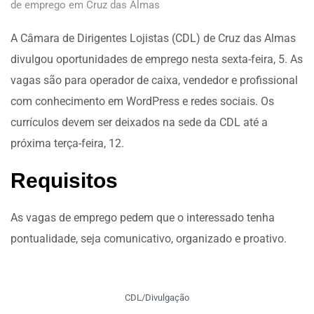
de emprego em Cruz das Almas
A Câmara de Dirigentes Lojistas (CDL) de Cruz das Almas
divulgou oportunidades de emprego nesta sexta-feira, 5. As
vagas são para operador de caixa, vendedor e profissional
com conhecimento em WordPress e redes sociais. Os
currículos devem ser deixados na sede da CDL até a
próxima terça-feira, 12.
Requisitos
As vagas de emprego pedem que o interessado tenha
pontualidade, seja comunicativo, organizado e proativo.
CDL/Divulgação