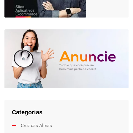
Categorias
Cruz das Almas