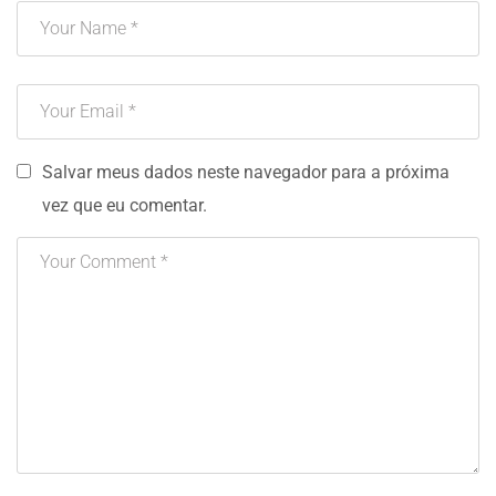
Salvar meus dados neste navegador para a próxima
vez que eu comentar.