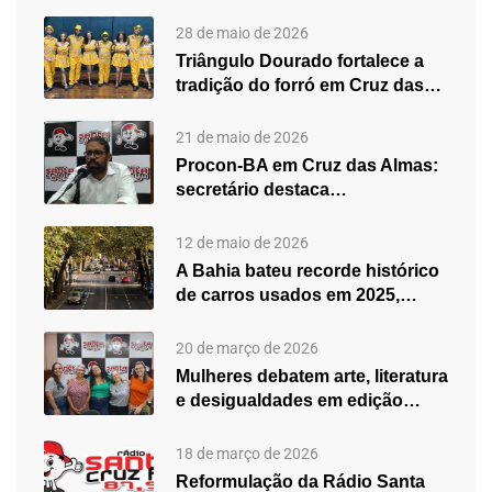
28 de maio de 2026
Triângulo Dourado fortalece a
tradição do forró em Cruz das…
21 de maio de 2026
Procon-BA em Cruz das Almas:
secretário destaca
fortalecimento do atendimento…
12 de maio de 2026
A Bahia bateu recorde histórico
de carros usados em 2025,…
20 de março de 2026
Mulheres debatem arte, literatura
e desigualdades em edição
especial do…
18 de março de 2026
Reformulação da Rádio Santa