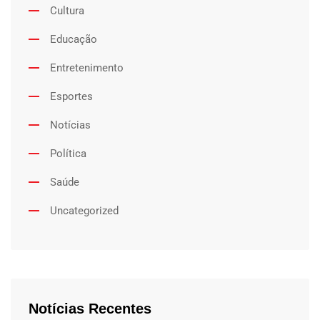
Cultura
Educação
Entretenimento
Esportes
Notícias
Política
Saúde
Uncategorized
Notícias Recentes