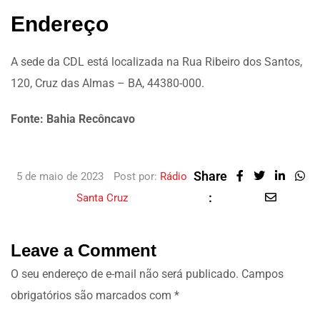
Endereço
A sede da CDL está localizada na Rua Ribeiro dos Santos,
120, Cruz das Almas – BA, 44380-000.
Fonte: Bahia Recôncavo
Share
5 de maio de 2023
Post por:
Rádio
:
Santa Cruz
Leave a Comment
O seu endereço de e-mail não será publicado.
Campos
obrigatórios são marcados com
*