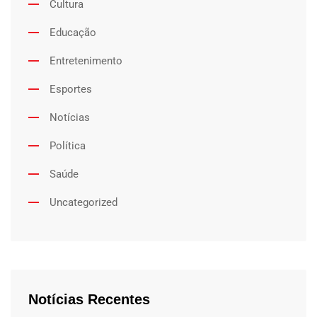
Cultura
Educação
Entretenimento
Esportes
Notícias
Política
Saúde
Uncategorized
Notícias Recentes