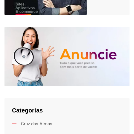
Categorias
Cruz das Almas