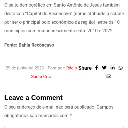
O salto demográfico em Santo Antônio de Jesus também
destaca a “Capital do Recôncavo” (nome atribuído a cidade
por ser o principal polo econômico da região), entre os 10
municípios com maior crescimento entre 2010 e 2022.
Fonte: Bahia Recôncavo
Share
29 de junho de 2023
Post por:
Rádio
:
Santa Cruz
Leave a Comment
O seu endereço de e-mail não será publicado.
Campos
obrigatórios são marcados com
*