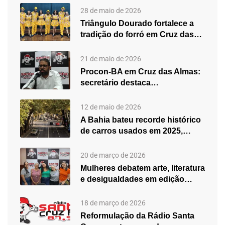
28 de maio de 2026
Triângulo Dourado fortalece a
tradição do forró em Cruz das…
21 de maio de 2026
Procon-BA em Cruz das Almas:
secretário destaca
fortalecimento do atendimento…
12 de maio de 2026
A Bahia bateu recorde histórico
de carros usados em 2025,…
20 de março de 2026
Mulheres debatem arte, literatura
e desigualdades em edição
especial do…
18 de março de 2026
Reformulação da Rádio Santa