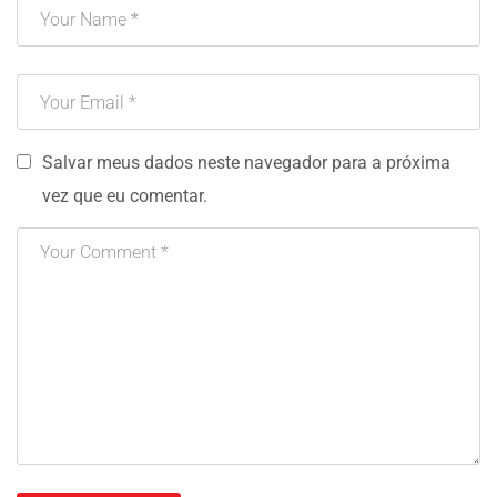
Salvar meus dados neste navegador para a próxima
vez que eu comentar.