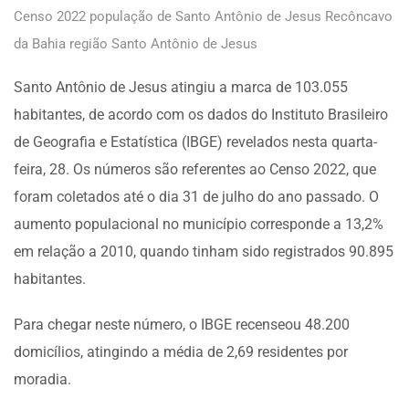
Censo 2022 população de Santo Antônio de Jesus Recôncavo
da Bahia região Santo Antônio de Jesus
Santo Antônio de Jesus atingiu a marca de 103.055
habitantes, de acordo com os dados do Instituto Brasileiro
de Geografia e Estatística (IBGE) revelados nesta quarta-
feira, 28. Os números são referentes ao Censo 2022, que
foram coletados até o dia 31 de julho do ano passado. O
aumento populacional no município corresponde a 13,2%
em relação a 2010, quando tinham sido registrados 90.895
habitantes.
Para chegar neste número, o IBGE recenseou 48.200
domicílios, atingindo a média de 2,69 residentes por
moradia.