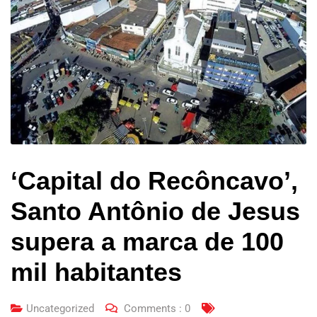
‘Capital do Recôncavo’,
Santo Antônio de Jesus
supera a marca de 100
mil habitantes
Uncategorized
Comments :
0