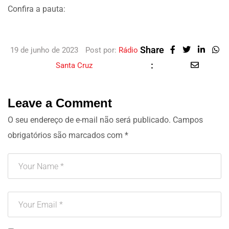
Confira a pauta:
Share
19 de junho de 2023
Post por:
Rádio
:
Santa Cruz
Leave a Comment
O seu endereço de e-mail não será publicado.
Campos
obrigatórios são marcados com
*