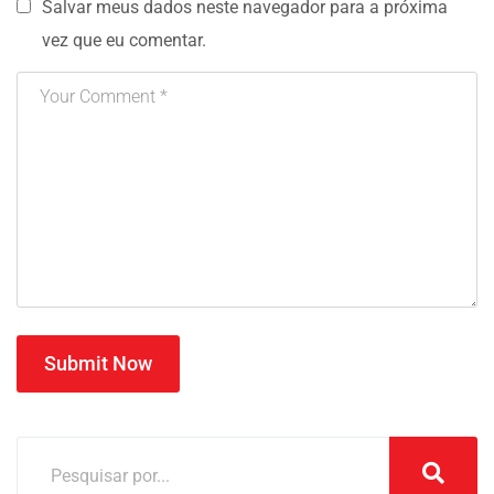
Salvar meus dados neste navegador para a próxima
vez que eu comentar.
Submit Now