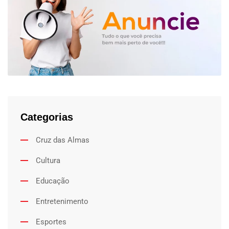
Categorias
Cruz das Almas
Cultura
Educação
Entretenimento
Esportes