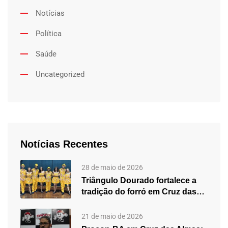
Notícias
Política
Saúde
Uncategorized
Notícias Recentes
28 de maio de 2026
Triângulo Dourado fortalece a
tradição do forró em Cruz das…
21 de maio de 2026