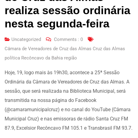
realiza sessão ordinária
nesta segunda-feira
Uncategorized
Comments :
0
Câmara de Vereadores de Cruz das Almas Cruz das Almas
política Recôncavo da Bahia região
Hoje, 19, logo mais às 19h30, acontece a 25ª Sessão
Ordinária da Câmara de Vereadores de Cruz das Almas. A
sessão, que será realizada na Biblioteca Municipal, será
transmitida na nossa página do Facebook
(@camaramunicipalcruz) e no canal do YouTube (Câmara
Municipal Cruz) e nas emissoras de rádio Santa Cruz FM
87.9, Excelsior Recôncavo FM 105.1 e Transbrasil FM 93.7.