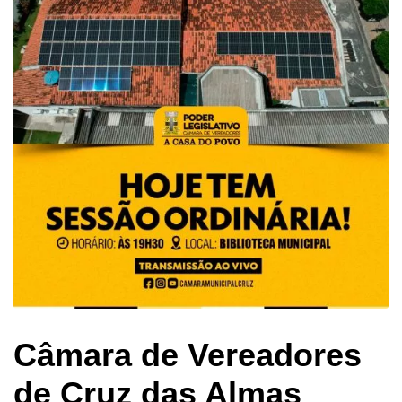
Câmara de Vereadores
de Cruz das Almas