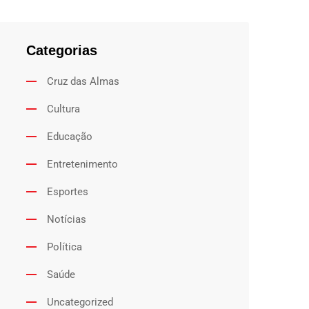
Categorias
Cruz das Almas
Cultura
Educação
Entretenimento
Esportes
Notícias
Política
Saúde
Uncategorized