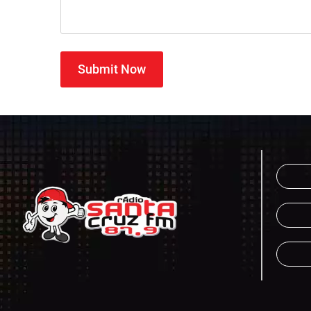
Submit Now