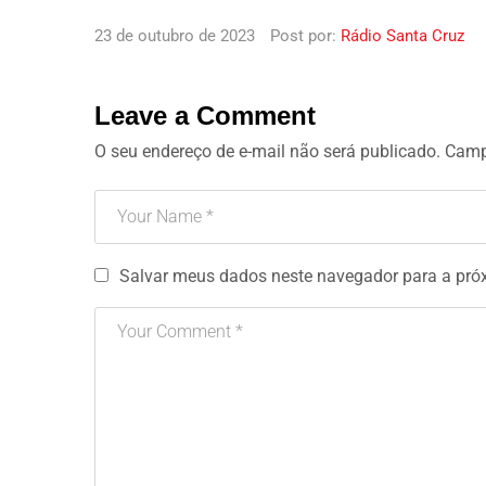
23 de outubro de 2023
Post por:
Rádio Santa Cruz
Leave a Comment
O seu endereço de e-mail não será publicado.
Camp
Salvar meus dados neste navegador para a pró