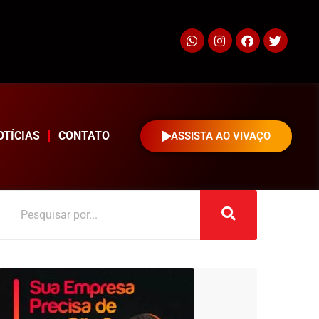
OTÍCIAS
CONTATO
ASSISTA AO VIVAÇO