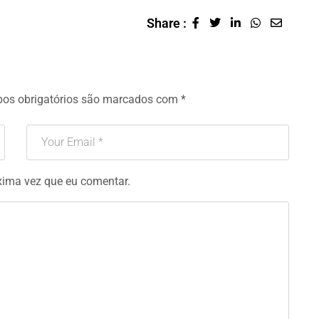
Share :
os obrigatórios são marcados com
*
xima vez que eu comentar.