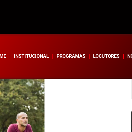
ME
INSTITUCIONAL
PROGRAMAS
LOCUTORES
N