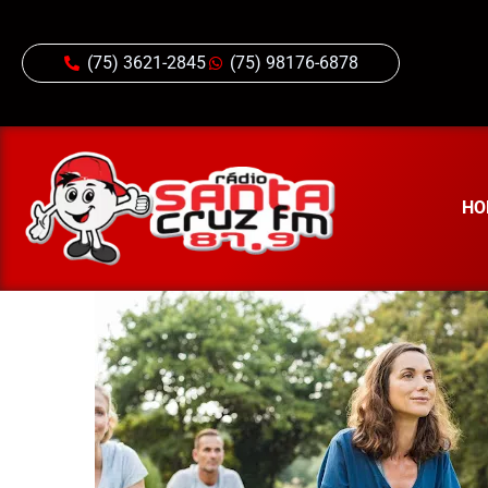
(75) 3621-2845
(75) 98176-6878
HO