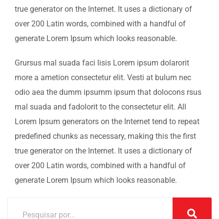
true generator on the Internet. It uses a dictionary of
over 200 Latin words, combined with a handful of
generate Lorem Ipsum which looks reasonable.
Grursus mal suada faci lisis Lorem ipsum dolarorit
more a ametion consectetur elit. Vesti at bulum nec
odio aea the dumm ipsumm ipsum that dolocons rsus
mal suada and fadolorit to the consectetur elit. All
Lorem Ipsum generators on the Internet tend to repeat
predefined chunks as necessary, making this the first
true generator on the Internet. It uses a dictionary of
over 200 Latin words, combined with a handful of
generate Lorem Ipsum which looks reasonable.