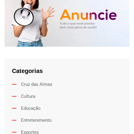
Categorias
Cruz das Almas
Cultura
Educação
Entretenimento
Esportes