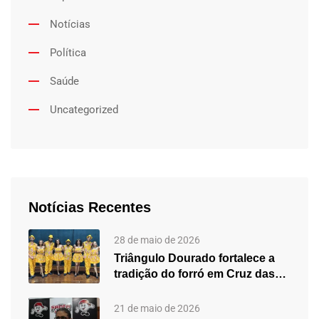
Notícias
Política
Saúde
Uncategorized
Notícias Recentes
28 de maio de 2026
Triângulo Dourado fortalece a
tradição do forró em Cruz das…
21 de maio de 2026