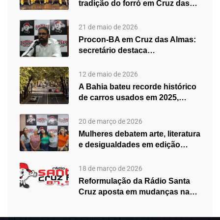
tradição do forró em Cruz das…
21 de maio de 2026
Procon-BA em Cruz das Almas:
secretário destaca
fortalecimento do atendimento…
12 de maio de 2026
A Bahia bateu recorde histórico
de carros usados em 2025,…
20 de março de 2026
Mulheres debatem arte, literatura
e desigualdades em edição
especial do…
18 de março de 2026
Reformulação da Rádio Santa
Cruz aposta em mudanças na
programação…