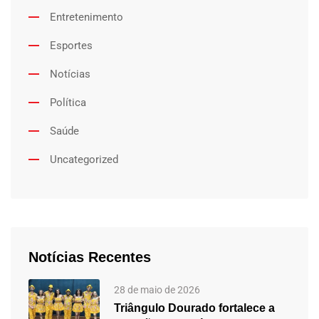
Entretenimento
Esportes
Notícias
Política
Saúde
Uncategorized
Notícias Recentes
28 de maio de 2026
Triângulo Dourado fortalece a