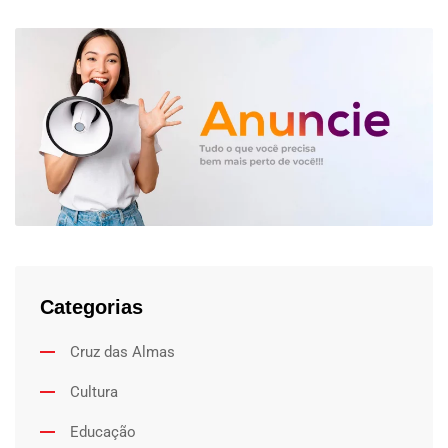
Categorias
Cruz das Almas
Cultura
Educação