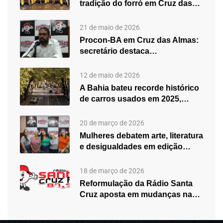
tradição do forró em Cruz das…
21 de maio de 2026
Procon-BA em Cruz das Almas:
secretário destaca
fortalecimento do atendimento…
12 de maio de 2026
A Bahia bateu recorde histórico
de carros usados em 2025,…
20 de março de 2026
Mulheres debatem arte, literatura
e desigualdades em edição
especial do…
18 de março de 2026
Reformulação da Rádio Santa
Cruz aposta em mudanças na
programação…