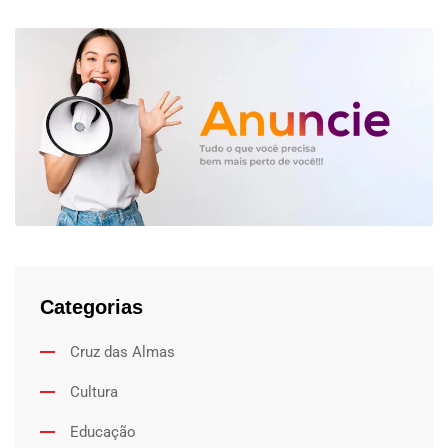
Categorias
Cruz das Almas
Cultura
Educação