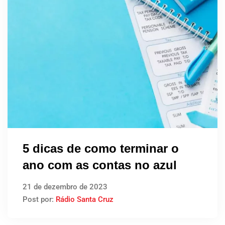
5 dicas de como terminar o
ano com as contas no azul
21 de dezembro de 2023
Post por:
Rádio Santa Cruz