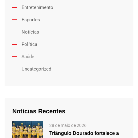
Entretenimento
Esportes
Notícias
Política
Saúde
Uncategorized
Notícias Recentes
28 de maio de 2026
Triângulo Dourado fortalece a