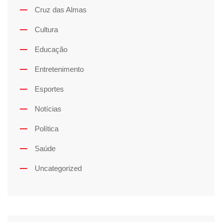
Cruz das Almas
Cultura
Educação
Entretenimento
Esportes
Notícias
Política
Saúde
Uncategorized