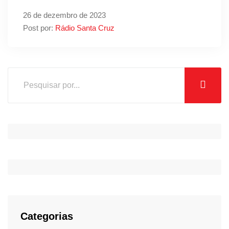
mil vagas
26 de dezembro de 2023
Post por:
Rádio Santa Cruz
Categorias