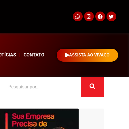
OTÍCIAS
CONTATO
ASSISTA AO VIVAÇO