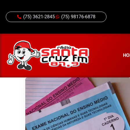
(75) 3621-2845
(75) 98176-6878
HO