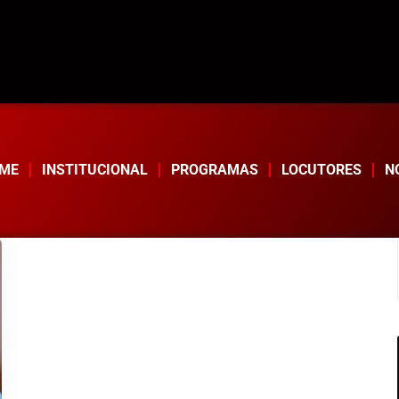
ME
INSTITUCIONAL
PROGRAMAS
LOCUTORES
N