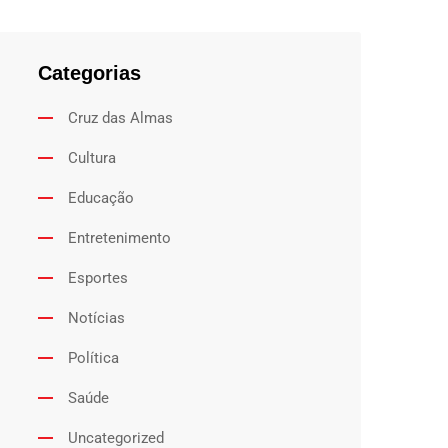
Categorias
Cruz das Almas
Cultura
Educação
Entretenimento
Esportes
Notícias
Política
Saúde
Uncategorized