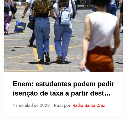
Enem: estudantes podem pedir
isenção de taxa a partir desta
segunda
17 de abril de 2023
Post por:
Rádio Santa Cruz