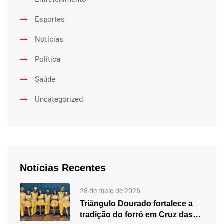
Esportes
Notícias
Política
Saúde
Uncategorized
Notícias Recentes
28 de maio de 2026
Triângulo Dourado fortalece a
tradição do forró em Cruz das…