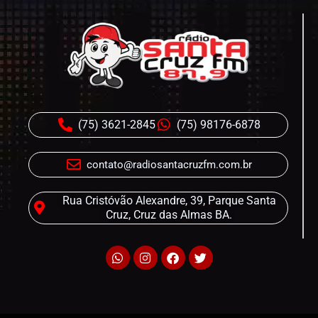
(75) 3621-2845
(75) 98176-6878
contato@radiosantacruzfm.com.br
Rua Cristóvão Alexandre, 39, Parque Santa
Cruz, Cruz das Almas BA.