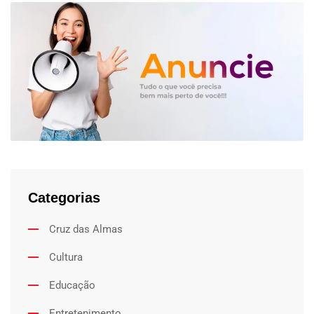
Categorias
Cruz das Almas
Cultura
Educação
Entretenimento