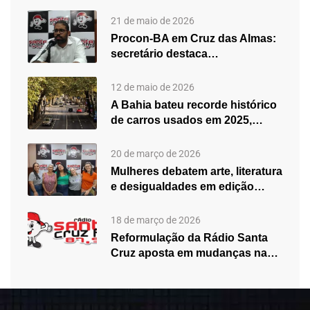
21 de maio de 2026
Procon-BA em Cruz das Almas:
secretário destaca
fortalecimento do atendimento…
12 de maio de 2026
A Bahia bateu recorde histórico
de carros usados em 2025,…
20 de março de 2026
Mulheres debatem arte, literatura
e desigualdades em edição
especial do…
18 de março de 2026
Reformulação da Rádio Santa
Cruz aposta em mudanças na
programação…