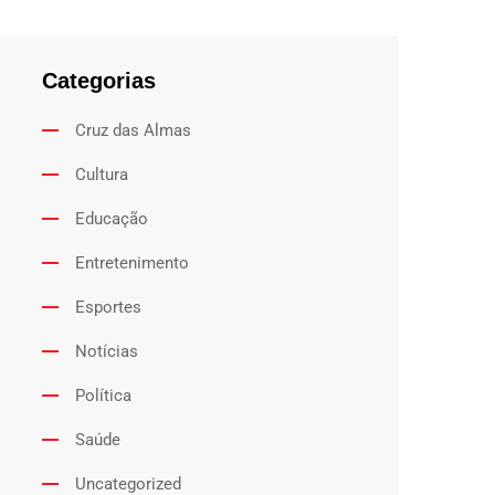
Categorias
Cruz das Almas
Cultura
Educação
Entretenimento
Esportes
Notícias
Política
Saúde
Uncategorized