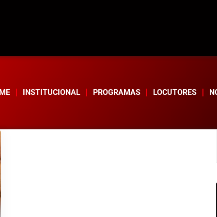
ME
INSTITUCIONAL
PROGRAMAS
LOCUTORES
N