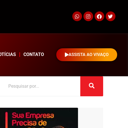
OTÍCIAS
CONTATO
ASSISTA AO VIVAÇO