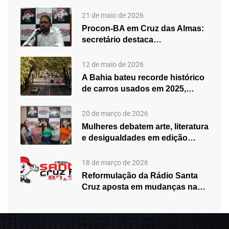
21 de maio de 2026
Procon-BA em Cruz das Almas:
secretário destaca
fortalecimento do atendimento…
12 de maio de 2026
A Bahia bateu recorde histórico
de carros usados em 2025,…
20 de março de 2026
Mulheres debatem arte, literatura
e desigualdades em edição
especial do…
18 de março de 2026
Reformulação da Rádio Santa
Cruz aposta em mudanças na
programação…