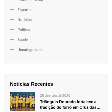
Esportes
Notícias
Política
Saúde
Uncategorized
Notícias Recentes
28 de maio de 2026
Triângulo Dourado fortalece a
tradição do forró em Cruz das…