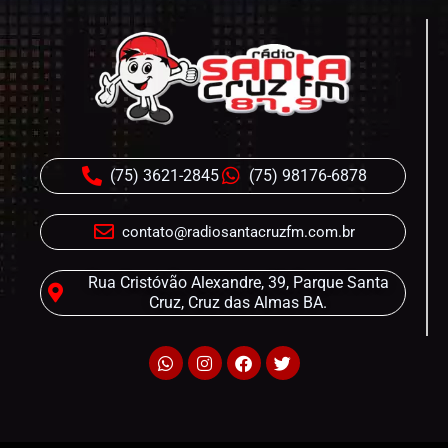
(75) 3621-2845
(75) 98176-6878
contato@radiosantacruzfm.com.br
Rua Cristóvão Alexandre, 39, Parque Santa
Cruz, Cruz das Almas BA.