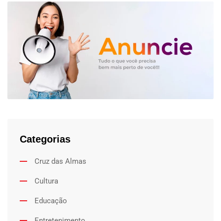
Categorias
Cruz das Almas
Cultura
Educação
Entretenimento