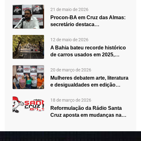
21 de maio de 2026
Procon-BA em Cruz das Almas:
secretário destaca
fortalecimento do atendimento…
12 de maio de 2026
A Bahia bateu recorde histórico
de carros usados em 2025,…
20 de março de 2026
Mulheres debatem arte, literatura
e desigualdades em edição
especial do…
18 de março de 2026
Reformulação da Rádio Santa
Cruz aposta em mudanças na
programação…