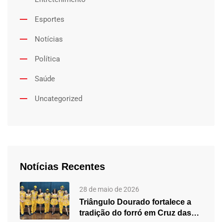
Esportes
Notícias
Política
Saúde
Uncategorized
Notícias Recentes
28 de maio de 2026
Triângulo Dourado fortalece a
tradição do forró em Cruz das…