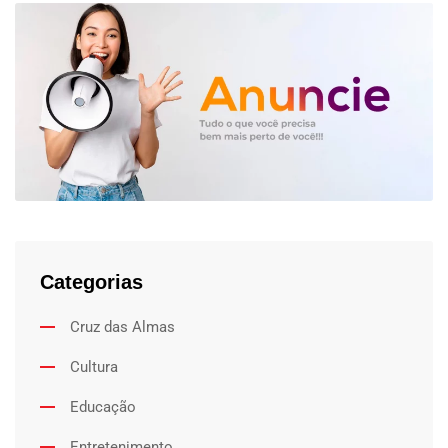
Categorias
Cruz das Almas
Cultura
Educação
Entretenimento