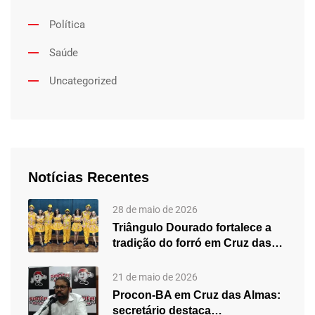
Política
Saúde
Uncategorized
Notícias Recentes
28 de maio de 2026
Triângulo Dourado fortalece a
tradição do forró em Cruz das…
21 de maio de 2026
Procon-BA em Cruz das Almas:
secretário destaca