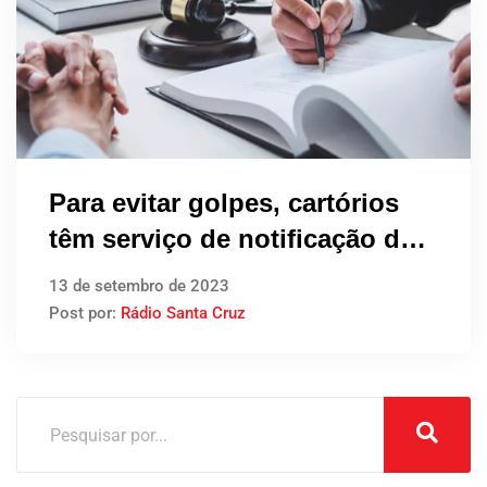
Para evitar golpes, cartórios
têm serviço de notificação de
dívidas
13 de setembro de 2023
Post por:
Rádio Santa Cruz