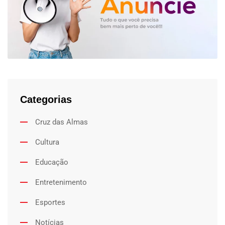
Categorias
Cruz das Almas
Cultura
Educação
Entretenimento
Esportes
Notícias