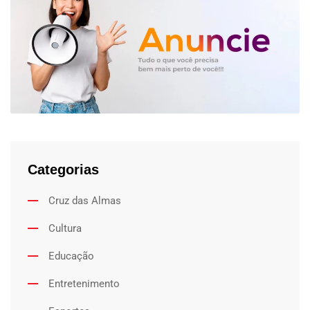
Categorias
Cruz das Almas
Cultura
Educação
Entretenimento