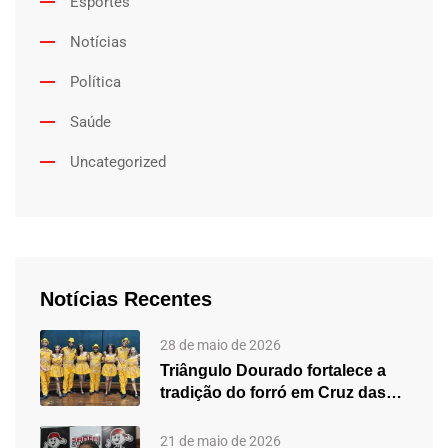
Esportes
Notícias
Política
Saúde
Uncategorized
Notícias Recentes
28 de maio de 2026
Triângulo Dourado fortalece a
tradição do forró em Cruz das…
21 de maio de 2026