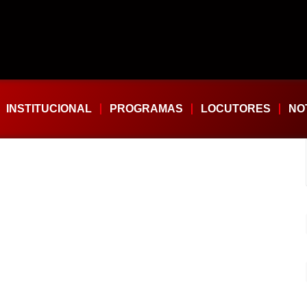
INSTITUCIONAL
PROGRAMAS
LOCUTORES
NO