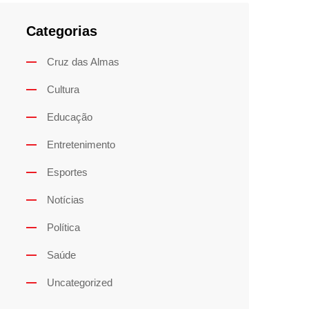
Categorias
Cruz das Almas
Cultura
Educação
Entretenimento
Esportes
Notícias
Política
Saúde
Uncategorized