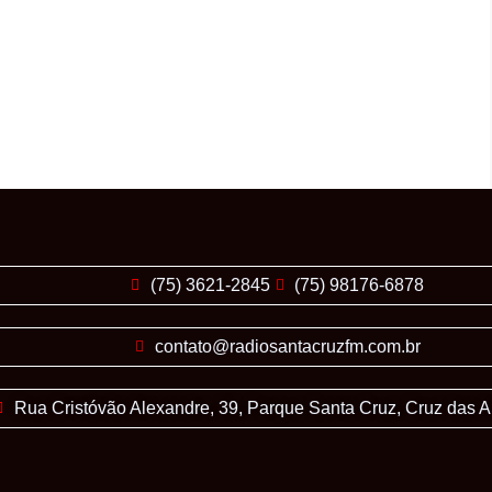
(75) 3621-2845
(75) 98176-6878
contato@radiosantacruzfm.com.br
Rua Cristóvão Alexandre, 39, Parque Santa Cruz, Cruz das 