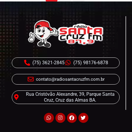
(75) 3621-2845
(75) 98176-6878
contato@radiosantacruzfm.com.br
Rua Cristóvão Alexandre, 39, Parque Santa
Cruz, Cruz das Almas BA.