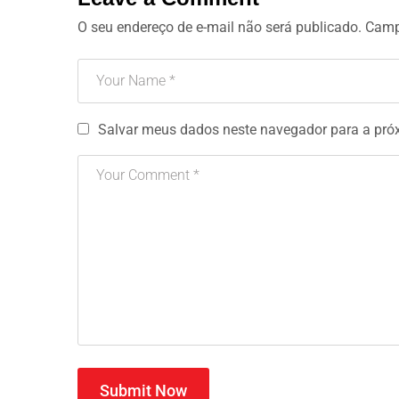
O seu endereço de e-mail não será publicado.
Camp
Salvar meus dados neste navegador para a pró
Submit Now