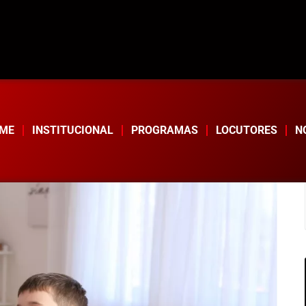
ME
INSTITUCIONAL
PROGRAMAS
LOCUTORES
N