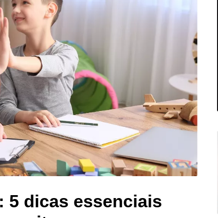
 5 dicas essenciais