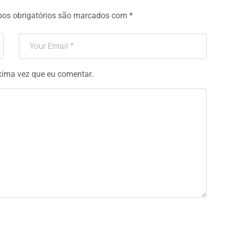
os obrigatórios são marcados com
*
xima vez que eu comentar.