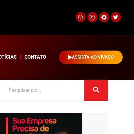
OTÍCIAS
CONTATO
ASSISTA AO VIVAÇO