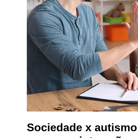
Sociedade x autismo: