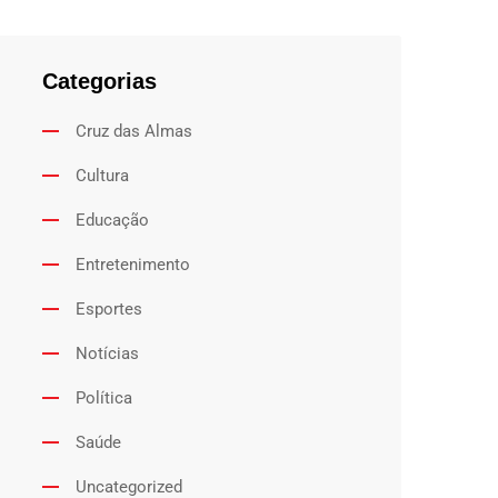
Categorias
Cruz das Almas
Cultura
Educação
Entretenimento
Esportes
Notícias
Política
Saúde
Uncategorized