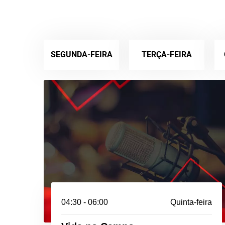
SEGUNDA-FEIRA
TERÇA-FEIRA
04:30 - 06:00
Quinta-feira