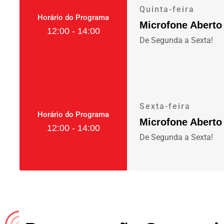
Quinta-feira
Horário do Programa
Microfone Aberto
12:00 - 14:00
De Segunda a Sexta!
Sexta-feira
Horário do Programa
Microfone Aberto
12:00 - 14:00
De Segunda a Sexta!