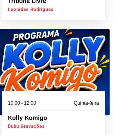
Tribuna Livre
Leonidas Rodrigues
10:00 - 12:00
Quinta-feira
Kolly Komigo
Bubu Gravações