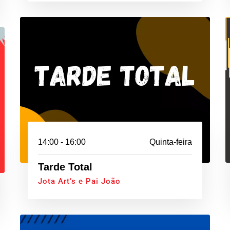
14:00 - 16:00
Quinta-feira
Tarde Total
Jota Art’s e Pai João