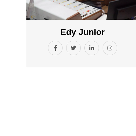
Edy Junior