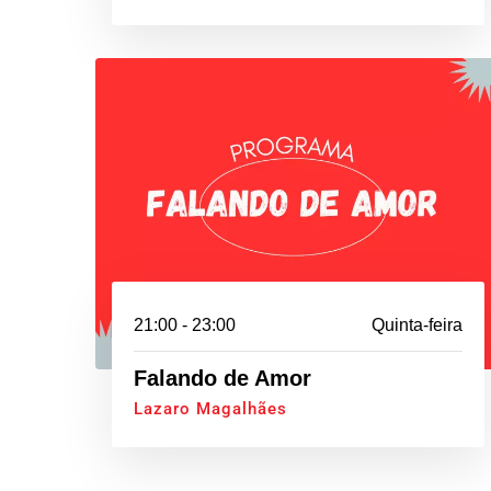
21:00 - 23:00
Quinta-feira
Falando de Amor
Lazaro Magalhães