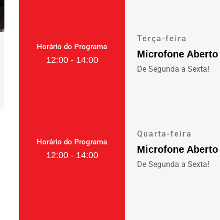
Terça-feira
Horário do Programa
Microfone Aberto
12:00 - 14:00
De Segunda a Sexta!
Quarta-feira
Horário do Programa
Microfone Aberto
12:00 - 14:00
De Segunda a Sexta!