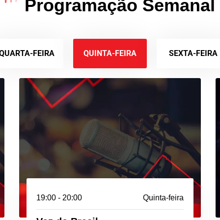
Programação Semanal
QUARTA-FEIRA
QUINTA-FEIRA
SEXTA-FEIRA
19:00 - 20:00
Quinta-feira