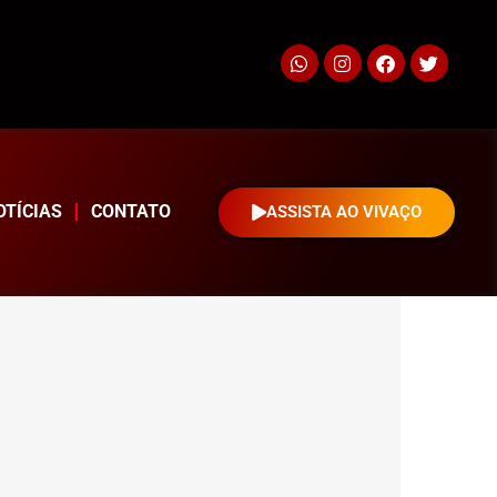
OTÍCIAS
CONTATO
ASSISTA AO VIVAÇO