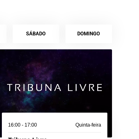
SÁBADO
DOMINGO
16:00 - 17:00
Quinta-feira