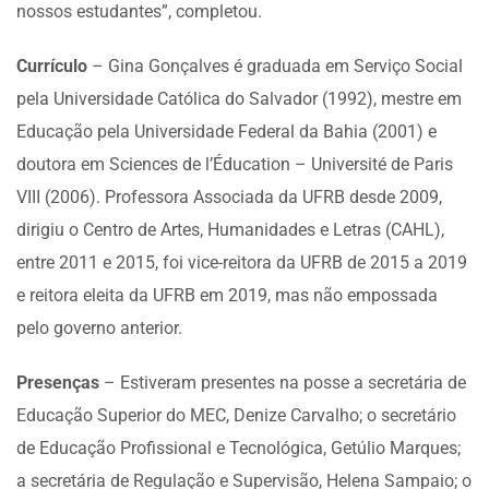
nossos estudantes”, completou.
Currículo
– Gina Gonçalves é graduada em Serviço Social
pela Universidade Católica do Salvador (1992), mestre em
Educação pela Universidade Federal da Bahia (2001) e
doutora em Sciences de l’Éducation – Université de Paris
VIII (2006). Professora Associada da UFRB desde 2009,
dirigiu o Centro de Artes, Humanidades e Letras (CAHL),
entre 2011 e 2015, foi vice-reitora da UFRB de 2015 a 2019
e reitora eleita da UFRB em 2019, mas não empossada
pelo governo anterior.
Presenças
– Estiveram presentes na posse a secretária de
Educação Superior do MEC, Denize Carvalho; o secretário
de Educação Profissional e Tecnológica, Getúlio Marques;
a secretária de Regulação e Supervisão, Helena Sampaio; o