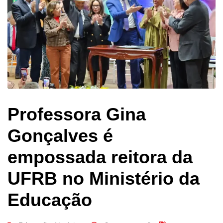
Professora Gina
Gonçalves é
empossada reitora da
UFRB no Ministério da
Educação