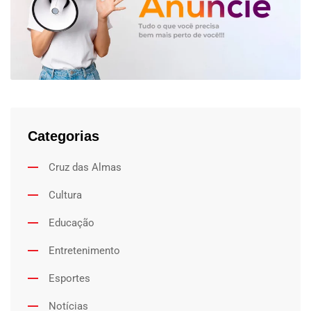
Categorias
Cruz das Almas
Cultura
Educação
Entretenimento
Esportes
Notícias