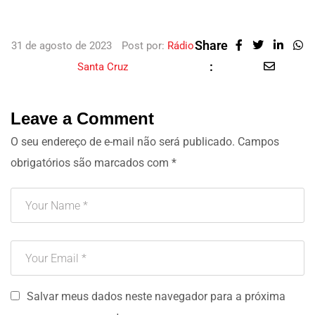
Share
31 de agosto de 2023
Post por:
Rádio
:
Santa Cruz
Leave a Comment
O seu endereço de e-mail não será publicado.
Campos
obrigatórios são marcados com
*
Salvar meus dados neste navegador para a próxima