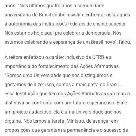
anos. “Nos últimos quatro anos a comunidade
universitária do Brasil soube resistir e enfrentar os ataques
à autonomia das instituições federais de ensino superior.
Nós estamos hoje aqui pra celebrar a democracia. Nós
estamos celebrando a esperança de um Brasil novo”, falou.
A reitora enfatizou o caráter inclusivo da UFRB e a
importância do fortalecimento das Ações Afirmativas.
“Somos uma Universidade que nos distinguimos e
gostamos de dizer isso, somos a mais preta do Brasil…
essa Instituição que tem nas Ações Afirmativas sua marca
distintiva se confronta com um futuro esperançoso. Ela é
um projeto audacioso, ela é uma Universidade que nos
orgulha. Nós temos a tarefa, Ministro, de avançar em
proposições que garantam a permanência e o sucesso de