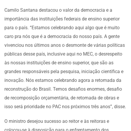
Camilo Santana destacou o valor da democracia e a
importância das instituições federais de ensino superior
para o país. “Estamos celebrando aqui algo que é muito
caro pra nós que é a democracia do nosso país. A gente
vivenciou nos últimos anos o desmonte de várias políticas
públicas desse país, inclusive aqui no MEC, o desrespeito
às nossas instituições de ensino superior, que são as
grandes responsáveis pela pesquisa, iniciação científica e
inovação. Nós estamos celebrando agora a retomada da
reconstrução do Brasil. Temos desafios enormes, desafio
de recomposição orçamentária, de retomada de obras e
isso será prioridade no PAC nos próximos três anos”, disse.
O ministro desejou sucesso ao reitor e às reitoras e
colocou-se à disposição para o enfrentamento dos