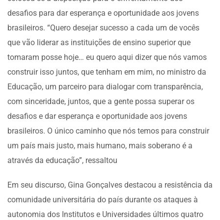
desafios para dar esperança e oportunidade aos jovens
brasileiros. “Quero desejar sucesso a cada um de vocês
que vão liderar as instituições de ensino superior que
tomaram posse hoje… eu quero aqui dizer que nós vamos
construir isso juntos, que tenham em mim, no ministro da
Educação, um parceiro para dialogar com transparência,
com sinceridade, juntos, que a gente possa superar os
desafios e dar esperança e oportunidade aos jovens
brasileiros. O único caminho que nós temos para construir
um país mais justo, mais humano, mais soberano é a
através da educação”, ressaltou
Em seu discurso, Gina Gonçalves destacou a resistência da
comunidade universitária do país durante os ataques à
autonomia dos Institutos e Universidades últimos quatro