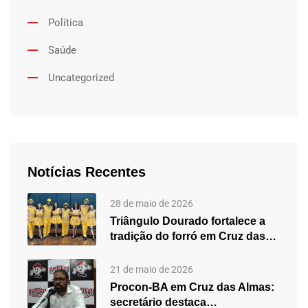
Política
Saúde
Uncategorized
Notícias Recentes
28 de maio de 2026
Triângulo Dourado fortalece a
tradição do forró em Cruz das…
21 de maio de 2026
Procon-BA em Cruz das Almas:
secretário destaca