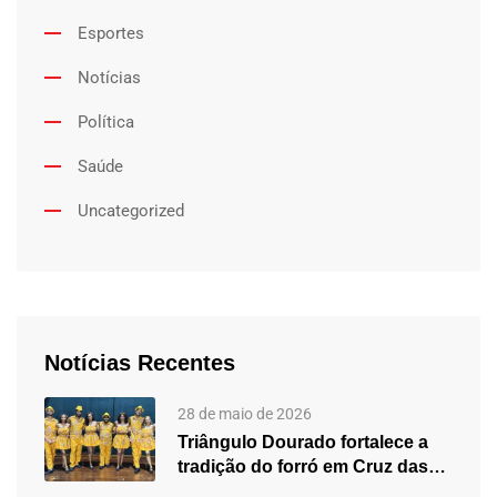
Esportes
Notícias
Política
Saúde
Uncategorized
Notícias Recentes
28 de maio de 2026
Triângulo Dourado fortalece a
tradição do forró em Cruz das…