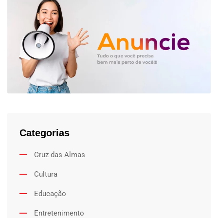
Categorias
Cruz das Almas
Cultura
Educação
Entretenimento