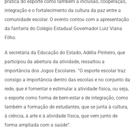
prática do esporte como também a inclusão, cooperação,
integração e o fortalecimento da cultura da paz entre a
comunidade escolar. O evento contou com a apresentação
da fanfarra do Colégio Estadual Governador Luiz Viana
Filho.
A secretária da Educação do Estado, Adélia Pinheiro, que
participou da abertura da atividade, ressaltou a
importância dos Jogos Escolares. “O esporte escolar traz
consigo a importância dentro das escolas e no conjunto da
rede, que é fomentar e estimular a atividade física, ou seja,
o esporte como forma de bem-estar e de integração, como
também a formação de estudantes, que se junta à cultura,
à ciência, à arte e à atividade física, que vem junto de
forma ampliada com a saúde”.