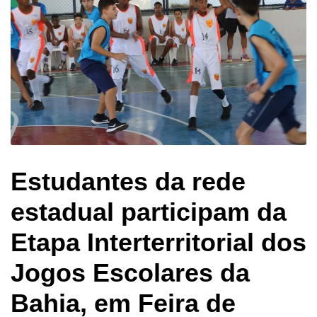
Estudantes da rede
estadual participam da
Etapa Interterritorial dos
Jogos Escolares da
Bahia, em Feira de