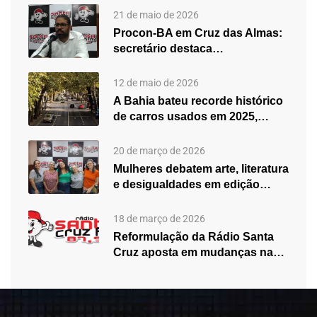
21 de maio de 2026
Procon-BA em Cruz das Almas:
secretário destaca
fortalecimento do atendimento…
12 de maio de 2026
A Bahia bateu recorde histórico
de carros usados em 2025,…
20 de março de 2026
Mulheres debatem arte, literatura
e desigualdades em edição
especial do…
18 de março de 2026
Reformulação da Rádio Santa
Cruz aposta em mudanças na
programação…