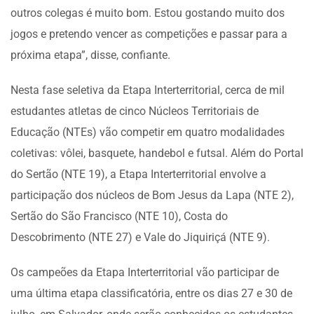
outros colegas é muito bom. Estou gostando muito dos
jogos e pretendo vencer as competições e passar para a
próxima etapa”, disse, confiante.
Nesta fase seletiva da Etapa Interterritorial, cerca de mil
estudantes atletas de cinco Núcleos Territoriais de
Educação (NTEs) vão competir em quatro modalidades
coletivas: vôlei, basquete, handebol e futsal. Além do Portal
do Sertão (NTE 19), a Etapa Interterritorial envolve a
participação dos núcleos de Bom Jesus da Lapa (NTE 2),
Sertão do São Francisco (NTE 10), Costa do
Descobrimento (NTE 27) e Vale do Jiquiriçá (NTE 9).
Os campeões da Etapa Interterritorial vão participar de
uma última etapa classificatória, entre os dias 27 e 30 de