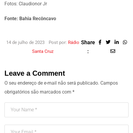
Fotos: Claudionor Jr
Fonte: Bahia Recôncavo
Share
14 de julho de 2023
Post por:
Rádio
:
Santa Cruz
Leave a Comment
O seu endereço de e-mail não será publicado.
Campos
obrigatórios são marcados com
*