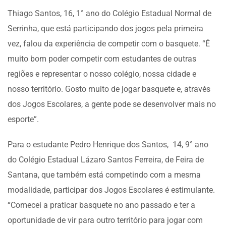
Thiago Santos, 16, 1° ano do Colégio Estadual Normal de
Serrinha, que está participando dos jogos pela primeira
vez, falou da experiência de competir com o basquete. “É
muito bom poder competir com estudantes de outras
regiões e representar o nosso colégio, nossa cidade e
nosso território. Gosto muito de jogar basquete e, através
dos Jogos Escolares, a gente pode se desenvolver mais no
esporte”.
Para o estudante Pedro Henrique dos Santos, 14, 9° ano
do Colégio Estadual Lázaro Santos Ferreira, de Feira de
Santana, que também está competindo com a mesma
modalidade, participar dos Jogos Escolares é estimulante.
“Comecei a praticar basquete no ano passado e ter a
oportunidade de vir para outro território para jogar com