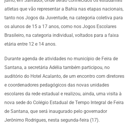
julho, em Salvador, onde serão conhecidos os estudantes
atletas que vão representar a Bahia nas etapas nacionais,
tanto nos Jogos da Juventude, na categoria coletiva para
os alunos de 15 a 17 anos, como nos Jogos Escolares
Brasileiro, na categoria individual, voltados para a faixa
etária entre 12 e 14 anos.
Durante agenda de atividades no município de Feira de
Santana, a secretária Adélia também participou, no
auditório do Hotel Acalanto, de um encontro com diretores
e coordenadores pedagógicos das novas unidades
escolares da rede estadual e realizou, ainda, uma visita à
nova sede do Colégio Estadual de Tempo Integral de Feira
de Santana, que será inaugurado pelo governador
Jerônimo Rodrigues, nesta segunda-feira (17).