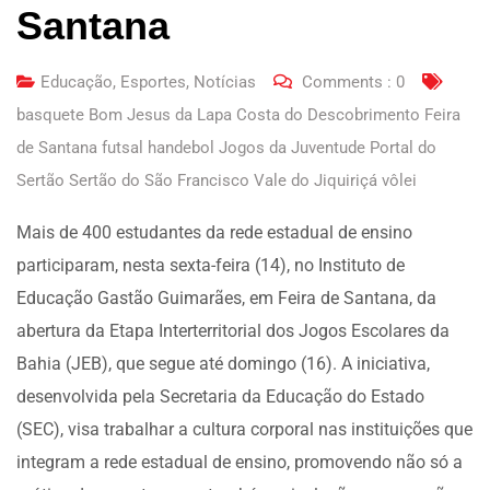
Santana
Educação
,
Esportes
,
Notícias
Comments :
0
basquete Bom Jesus da Lapa Costa do Descobrimento Feira
de Santana futsal handebol Jogos da Juventude Portal do
Sertão Sertão do São Francisco Vale do Jiquiriçá vôlei
Mais de 400 estudantes da rede estadual de ensino
participaram, nesta sexta-feira (14), no Instituto de
Educação Gastão Guimarães, em Feira de Santana, da
abertura da Etapa Interterritorial dos Jogos Escolares da
Bahia (JEB), que segue até domingo (16). A iniciativa,
desenvolvida pela Secretaria da Educação do Estado
(SEC), visa trabalhar a cultura corporal nas instituições que
integram a rede estadual de ensino, promovendo não só a