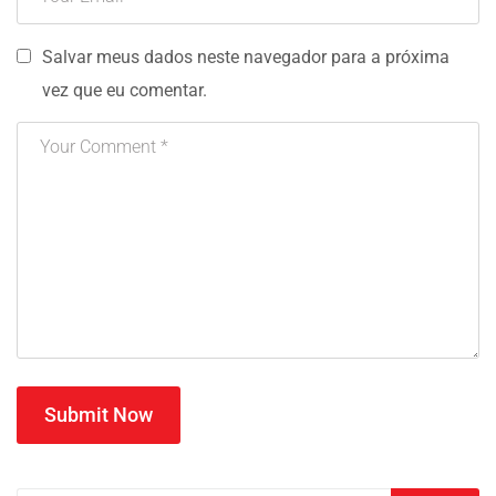
Salvar meus dados neste navegador para a próxima
vez que eu comentar.
Submit Now