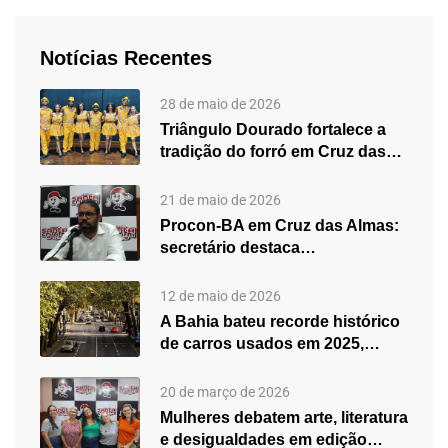
Notícias Recentes
28 de maio de 2026
Triângulo Dourado fortalece a
tradição do forró em Cruz das…
21 de maio de 2026
Procon-BA em Cruz das Almas:
secretário destaca
fortalecimento do atendimento…
12 de maio de 2026
A Bahia bateu recorde histórico
de carros usados em 2025,…
20 de março de 2026
Mulheres debatem arte, literatura
e desigualdades em edição