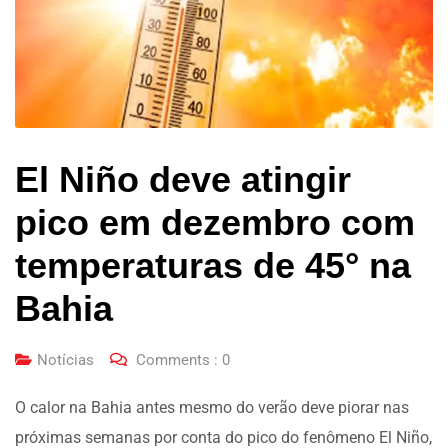
El Niño deve atingir
pico em dezembro com
temperaturas de 45° na
Bahia
Notícias
Comments :
0
O calor na Bahia antes mesmo do verão deve piorar nas
próximas semanas por conta do pico do fenômeno El Niño,