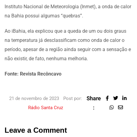
Instituto Nacional de Meteorologia (Inmet), a onda de calor
na Bahia possui algumas “quebras”.
Ao iBahia, ela explicou que a queda de um ou dois graus
na temperatura já desclassificam como onda de calor o
período, apesar de a região ainda seguir com a sensação e
não existir, de fato, nenhuma melhoria.
Fonte: Revista Recôncavo
Share
21 de novembro de 2023
Post por:
:
Rádio Santa Cruz
Leave a Comment