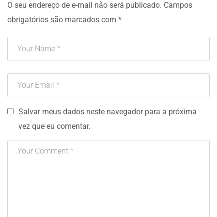
O seu endereço de e-mail não será publicado.
Campos
obrigatórios são marcados com
*
Salvar meus dados neste navegador para a próxima
vez que eu comentar.