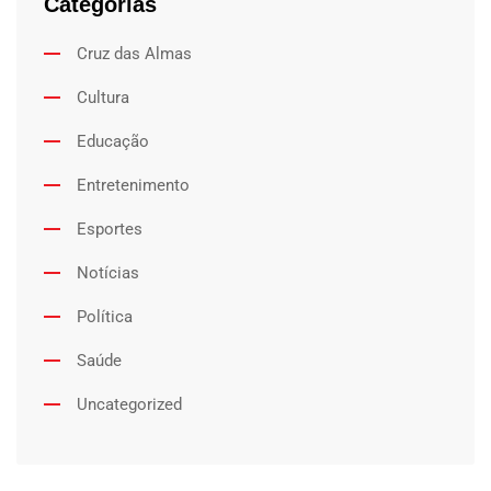
Categorias
Cruz das Almas
Cultura
Educação
Entretenimento
Esportes
Notícias
Política
Saúde
Uncategorized