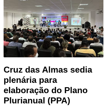
Cruz das Almas sedia
plenária para
elaboração do Plano
Plurianual (PPA)