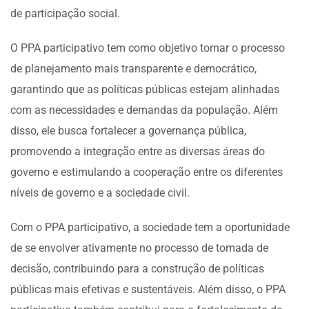
de participação social.
O PPA participativo tem como objetivo tornar o processo
de planejamento mais transparente e democrático,
garantindo que as políticas públicas estejam alinhadas
com as necessidades e demandas da população. Além
disso, ele busca fortalecer a governança pública,
promovendo a integração entre as diversas áreas do
governo e estimulando a cooperação entre os diferentes
níveis de governo e a sociedade civil.
Com o PPA participativo, a sociedade tem a oportunidade
de se envolver ativamente no processo de tomada de
decisão, contribuindo para a construção de políticas
públicas mais efetivas e sustentáveis. Além disso, o PPA