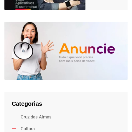
Categorias
Cruz das Almas
Cultura