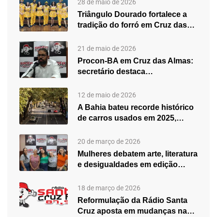
28 de maio de 2026
Triângulo Dourado fortalece a
tradição do forró em Cruz das…
21 de maio de 2026
Procon-BA em Cruz das Almas:
secretário destaca
fortalecimento do atendimento…
12 de maio de 2026
A Bahia bateu recorde histórico
de carros usados em 2025,…
20 de março de 2026
Mulheres debatem arte, literatura
e desigualdades em edição
especial do…
18 de março de 2026
Reformulação da Rádio Santa
Cruz aposta em mudanças na