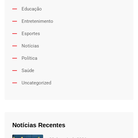
Educação
Entretenimento
Esportes
Notícias
Política
Saúde
Uncategorized
Notícias Recentes