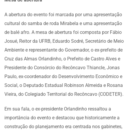
A abertura do evento foi marcada por uma apresentação
cultural do samba de roda Mirabela e uma apresentação
de balé afro. A mesa de abertura foi composta por Fábio
Josué, Reitor da UFRB, Eduardo Sodré, Secretário de Meio
Ambiente e representante do Governador, o ex-prefeito de
Cruz das Almas Orlandinho, o Prefeito de Castro Alves e
Presidente do Consórcio do Recôncavo Thiancle, Jonas
Paulo, ex-coordenador do Desenvolvimento Econômico e
Social, o Deputado Estadual Robinson Almeida e Rosana
Vieira, do Colegiado Territorial do Recôncavo (CODETER).
Em sua fala, o ex-presidente Orlandinho ressaltou a
importância do evento e destacou que historicamente a
construção do planejamento era centrada nos gabinetes,