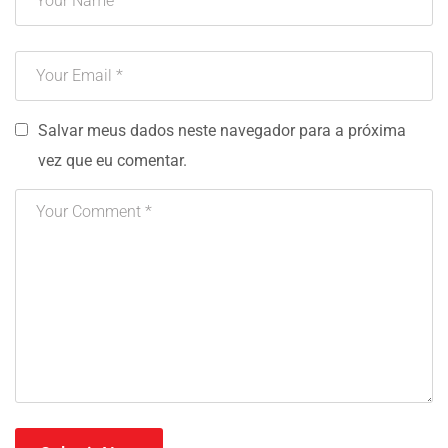
Salvar meus dados neste navegador para a próxima
vez que eu comentar.