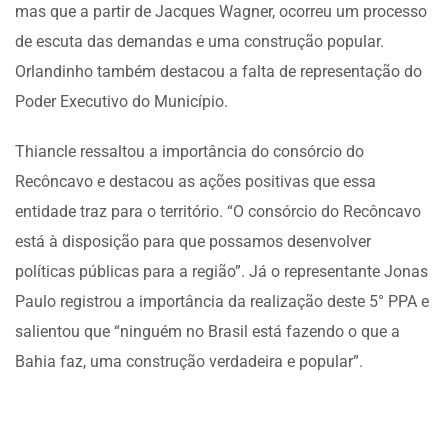
mas que a partir de Jacques Wagner, ocorreu um processo
de escuta das demandas e uma construção popular.
Orlandinho também destacou a falta de representação do
Poder Executivo do Município.
Thiancle ressaltou a importância do consórcio do
Recôncavo e destacou as ações positivas que essa
entidade traz para o território. “O consórcio do Recôncavo
está à disposição para que possamos desenvolver
políticas públicas para a região”. Já o representante Jonas
Paulo registrou a importância da realização deste 5° PPA e
salientou que “ninguém no Brasil está fazendo o que a
Bahia faz, uma construção verdadeira e popular”.