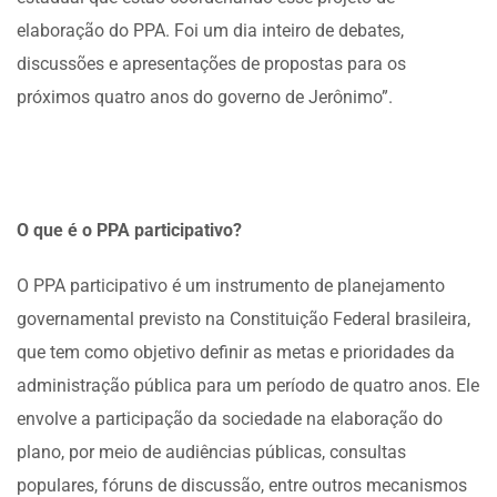
elaboração do PPA. Foi um dia inteiro de debates,
discussões e apresentações de propostas para os
próximos quatro anos do governo de Jerônimo”.
O que é o PPA participativo?
O PPA participativo é um instrumento de planejamento
governamental previsto na Constituição Federal brasileira,
que tem como objetivo definir as metas e prioridades da
administração pública para um período de quatro anos. Ele
envolve a participação da sociedade na elaboração do
plano, por meio de audiências públicas, consultas
populares, fóruns de discussão, entre outros mecanismos