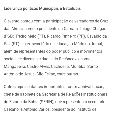
Liderança políticas Municipais e Estaduais
O evento contou com a participação de vereadores de Cruz
das Almas, como o presidente da Câmara Thiago Chagas
(PSD), Pedro Melo (PT), Ricardo Pinheiro (PP), Osvaldo da
Paz (PT) e o ex-secretário de educação Mário do Jornal,
além de representantes do poder público e movimentos
sociais de diversas cidades do Recôncavo, como
Mangabeira, Castro Alves, Cachoeira, Muritiba, Santo
Antônio de Jesus, São Felipe, entre outras.
Outros representantes importantes foram Jonival Lucas,
chefe de gabinete da Secretaria de Relações Institucionais
do Estado da Bahia (SERIN), que representou o secretário
Caetano, e Antônio Carlos, presidente do Instituto de