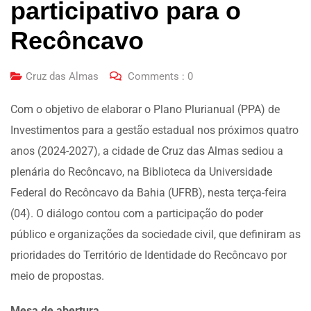
participativo para o
Recôncavo
Cruz das Almas
Comments :
0
Com o objetivo de elaborar o Plano Plurianual (PPA) de
Investimentos para a gestão estadual nos próximos quatro
anos (2024-2027), a cidade de Cruz das Almas sediou a
plenária do Recôncavo, na Biblioteca da Universidade
Federal do Recôncavo da Bahia (UFRB), nesta terça-feira
(04). O diálogo contou com a participação do poder
público e organizações da sociedade civil, que definiram as
prioridades do Território de Identidade do Recôncavo por
meio de propostas.
Mesa de abertura