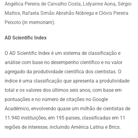
Angélica Pereira de Carvalho Costa
,
Lidyanne Aona
,
Sérgio
Mattos
,
Rafaela Simão Abrahão Nóbrega
e
Clóvis Pereira
Peixoto
(
in memoriam
).
AD Scientific Index
O AD Scientific Index é um sistema de classificação e
análise com base no desempenho científico e no valor
agregado da produtividade científica dos cientistas. O
índice é uma classificação que apresenta a produtividade
total e os valores dos últimos seis anos, com base em
pontuações e no número de citações no Google
Acadêmico, envolvendo quase um milhão de cientistas de
11.940 instituições, em 195 países, classificadas em 11
regiões de interesse, incluindo América Latina e Brics.