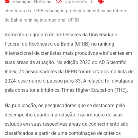
Educação
,
Notícias
Comments :
0
cientistas da UFRB educação produção científica no interior
da Bahia ranking internacional UFRB
Aumentou o quadro de professores da Universidade
Federal do Recôncavo da Bahia (UFRB) no ranking
internacional de cientistas mais produtivos e influentes em
suas áreas de atuação. Na edição 2023 do AD Scientific
Index, 74 pesquisadores da UFRB foram citados; na lista de
2024,
esse número passou para 83
. A relação foi divulgada
pela consultoria britânica Times Higher Education (THE).
Na publicação, os pesquisadores que se destacam pelo
desempenho quanto à produção e ao impacto de seus
estudos em suas respectivas áreas de conhecimento são
classificados a partir de uma combinação de critérios