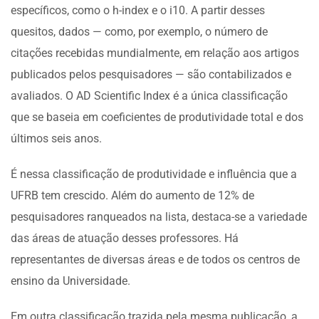
específicos, como o h-index e o i10. A partir desses
quesitos, dados — como, por exemplo, o número de
citações recebidas mundialmente, em relação aos artigos
publicados pelos pesquisadores — são contabilizados e
avaliados. O AD Scientific Index é a única classificação
que se baseia em coeficientes de produtividade total e dos
últimos seis anos.
É nessa classificação de produtividade e influência que a
UFRB tem crescido. Além do aumento de 12% de
pesquisadores ranqueados na lista, destaca-se a variedade
das áreas de atuação desses professores. Há
representantes de diversas áreas e de todos os centros de
ensino da Universidade.
Em outra classificação trazida pela mesma publicação, a