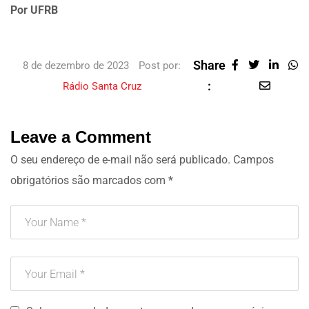
Por UFRB
Share
8 de dezembro de 2023
Post por:
:
Rádio Santa Cruz
Leave a Comment
O seu endereço de e-mail não será publicado.
Campos
obrigatórios são marcados com
*