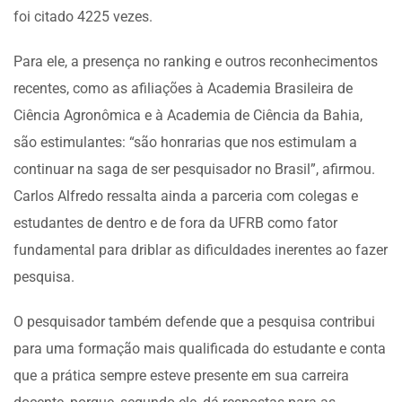
foi citado 4225 vezes.
Para ele, a presença no ranking e outros reconhecimentos
recentes, como as afiliações à Academia Brasileira de
Ciência Agronômica e à Academia de Ciência da Bahia,
são estimulantes: “são honrarias que nos estimulam a
continuar na saga de ser pesquisador no Brasil”, afirmou.
Carlos Alfredo ressalta ainda a parceria com colegas e
estudantes de dentro e de fora da UFRB como fator
fundamental para driblar as dificuldades inerentes ao fazer
pesquisa.
O pesquisador também defende que a pesquisa contribui
para uma formação mais qualificada do estudante e conta
que a prática sempre esteve presente em sua carreira