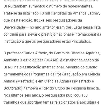
UFRB também aumentou o número de representantes.
Trata-se da lista
“Top 10 mil cientistas da América Latina”
,
que, nesta edição, trouxe seis pesquisadores da
Universidade — no ano anterior, eram três. Estar nessa lista
contribui para elevar o prestígio nacional e internacional da
instituição a que os pesquisadores estão vinculados.
O professor Carlos Alfredo, do Centro de Ciências Agrárias,
Ambientais e Biológicas (CCAAB), é o melhor colocado da
UFRB, na classificação internacional. Membro do quadro
permanente dos Programas de Pós-Graduação em Ciência
Animal (Mestrado) e em Ciências Agrárias (Mestrado e
Doutorado), também é líder do
Grupo de Pesquisa Insecta
.
Nos últimos seis anos, o pesquisador publicou 100
trabalhos que abordam temas relacionados à apicultura e