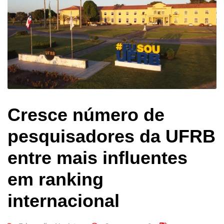
Cresce número de
pesquisadores da UFRB
entre mais influentes
em ranking
internacional