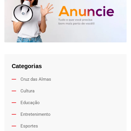
Categorias
Cruz das Almas
Cultura
Educação
Entretenimento
Esportes